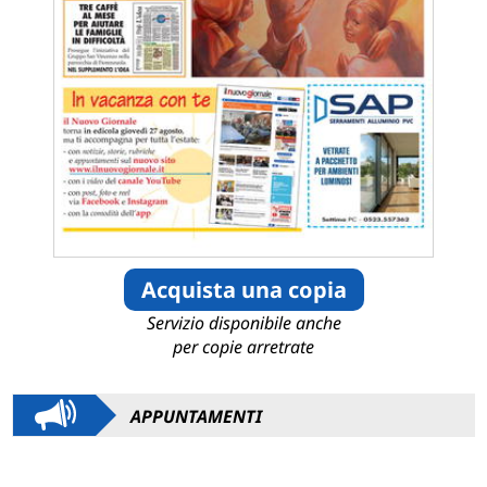
Acquista una copia
Servizio disponibile anche
per copie arretrate
APPUNTAMENTI