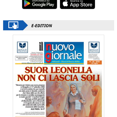
E-EDITION