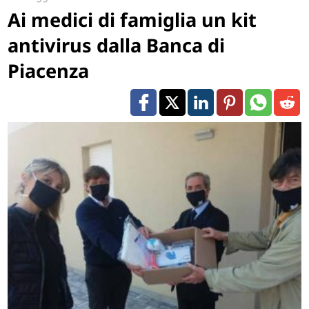
Ai medici di famiglia un kit
antivirus dalla Banca di
Piacenza