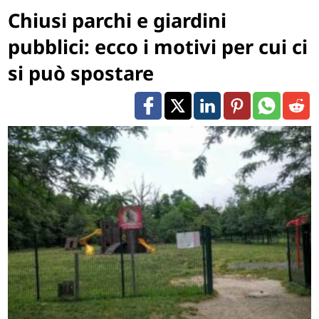
Chiusi parchi e giardini
pubblici: ecco i motivi per cui ci
si può spostare