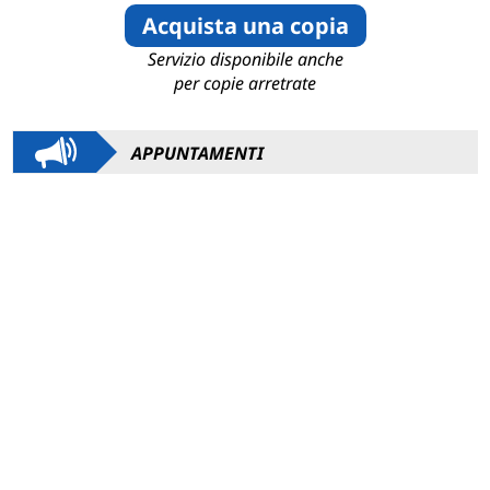
Acquista una copia
Servizio disponibile anche
per copie arretrate
APPUNTAMENTI