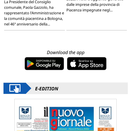
La Presidente del Consiglio
dalle imprese della provincia di
comunale, Paola Gazzolo, ha
Piacenza impegnate negl...
rappresentato l'Amministrazione e
la comunità piacentina a Bologna,
nel 46° anniversario della...
Download the app
E-EDITION