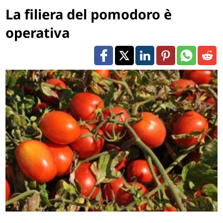
La filiera del pomodoro è
operativa