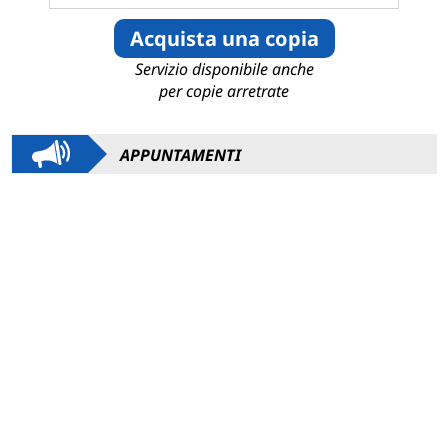
Acquista una copia
Servizio disponibile anche
per copie arretrate
APPUNTAMENTI