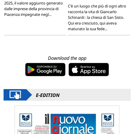
2025, il valore aggiunto generato
C'è un luogo che più di ogni altro
dalle imprese della provincia di
racconta la vita di Giancarlo
Piacenza impegnate negl...
Schinardi : la chiesa di San Sisto.
Qui era cresciuto, qui aveva
maturato la sua fede...
Download the app
E-EDITION