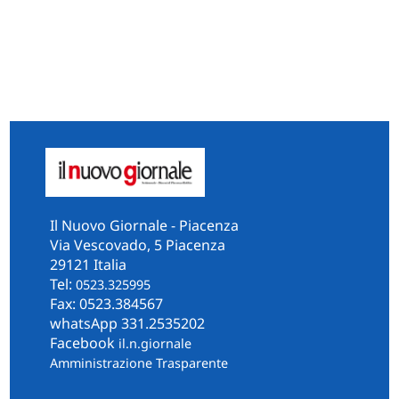
Il Nuovo Giornale - Piacenza
Via Vescovado, 5 Piacenza
29121 Italia
Tel:
0523.325995
Fax: 0523.384567
whatsApp 331.2535202
Facebook
il.n.giornale
Amministrazione Trasparente