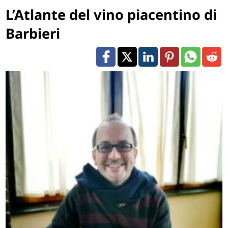
L’Atlante del vino piacentino di
Barbieri