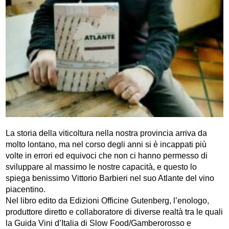
La storia della viticoltura nella nostra provincia arriva da
molto lontano, ma nel corso degli anni si è incappati più
volte in errori ed equivoci che non ci hanno permesso di
sviluppare al massimo le nostre capacità, e questo lo
spiega benissimo Vittorio Barbieri nel suo Atlante del vino
piacentino.
Nel libro edito da Edizioni Officine Gutenberg, l’enologo,
produttore diretto e collaboratore di diverse realtà tra le quali
la Guida Vini d’Italia di Slow Food/Gamberorosso e