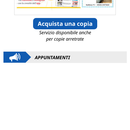
Acquista una copia
Servizio disponibile anche
per copie arretrate
APPUNTAMENTI