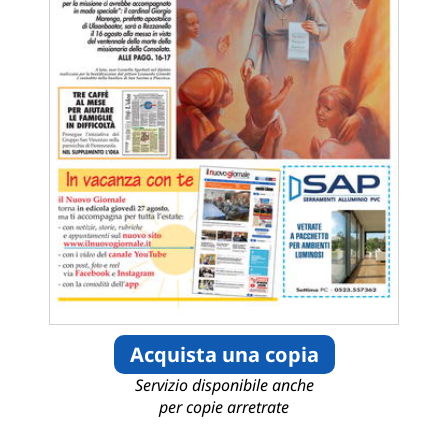
Acquista una copia
Servizio disponibile anche
per copie arretrate