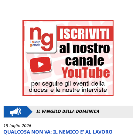
IL VANGELO DELLA DOMENICA
19 luglio 2026
QUALCOSA NON VA: IL NEMICO E' AL LAVORO