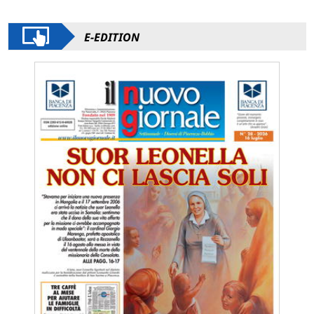
E-EDITION