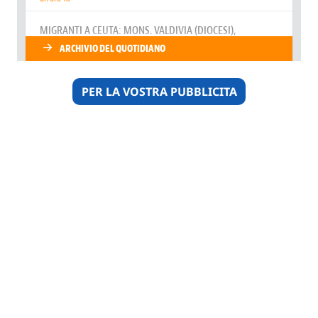
PER LA VOSTRA PUBBLICITA