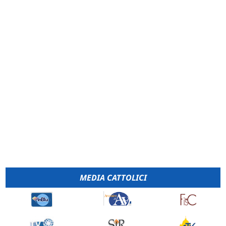
MEDIA CATTOLICI