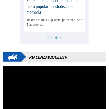
PIACENZADIOCESITV