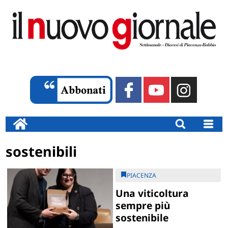
sostenibili
PIACENZA
Una viticoltura
sempre più
sostenibile