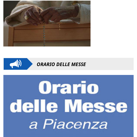
ORARIO DELLE MESSE