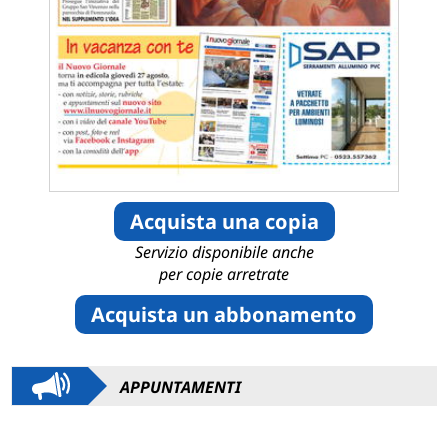
Acquista una copia
Servizio disponibile anche
per copie arretrate
Acquista un abbonamento
APPUNTAMENTI