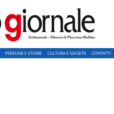
PERSONE E STORIE
CULTURA E SOCIETÀ
CONTATTI