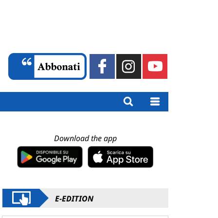
Download the app
E-EDITION