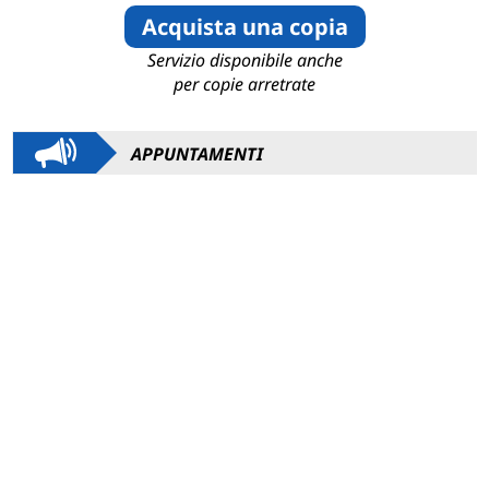
Acquista una copia
Servizio disponibile anche
per copie arretrate
APPUNTAMENTI