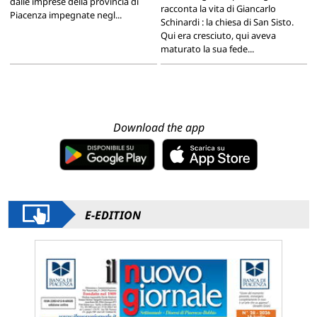
dalle imprese della provincia di
racconta la vita di Giancarlo
Piacenza impegnate negl...
Schinardi : la chiesa di San Sisto.
Qui era cresciuto, qui aveva
maturato la sua fede...
Download the app
E-EDITION