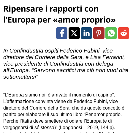
Ripensare i rapporti con
l’Europa per «amor proprio»
In Confindustria ospiti Federico Fubini, vice
direttore del Corriere della Sera, e Lisa Ferrarini,
vice presidente di Confindustria con delega
all’Europa. “Servono sacrifici ma ciò non vuol dire
sottomettersi”
“L’Europa siamo noi, è arrivato il momento di capirlo”.
L’affermazione convinta viene da Federico Fubini, vice
direttore del Corriere della Sera, che da questo concetto è
partito per elaborare il suo ultimo libro “Per amor proprio.
Perché l’Italia deve smettere di odiare l’Europa (e di
vergognarsi di sé stessa)” (Longanesi – 2019, 144 p).