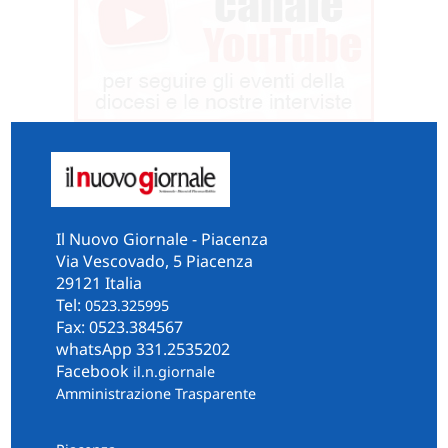
Il Nuovo Giornale - Piacenza
Via Vescovado, 5 Piacenza
29121 Italia
Tel:
0523.325995
Fax: 0523.384567
whatsApp 331.2535202
Facebook
il.n.giornale
Amministrazione Trasparente