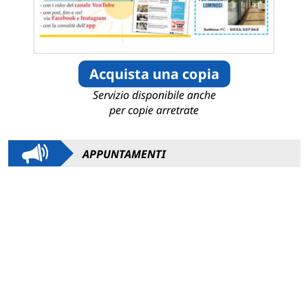
Acquista una copia
Servizio disponibile anche
per copie arretrate
APPUNTAMENTI