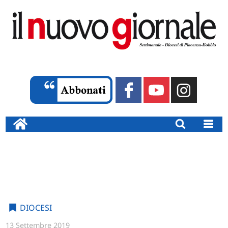
DIOCESI
13 Settembre 2019