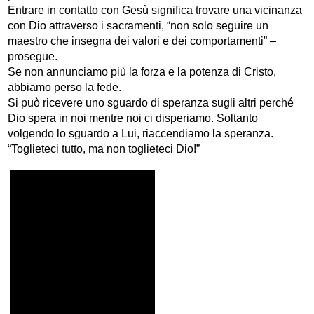
Entrare in contatto con Gesù significa trovare una vicinanza
con Dio attraverso i sacramenti, “non solo seguire un
maestro che insegna dei valori e dei comportamenti” –
prosegue.
Se non annunciamo più la forza e la potenza di Cristo,
abbiamo perso la fede.
Si può ricevere uno sguardo di speranza sugli altri perché
Dio spera in noi mentre noi ci disperiamo. Soltanto
volgendo lo sguardo a Lui, riaccendiamo la speranza.
“Toglieteci tutto, ma non toglieteci Dio!”