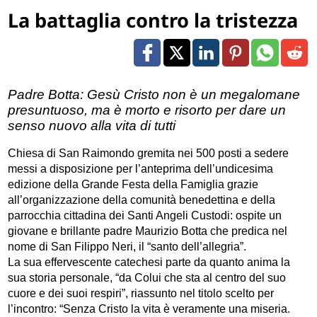
La battaglia contro la tristezza
Padre Botta: Gesù Cristo non è un megalomane
presuntuoso, ma è morto e risorto per dare un
senso nuovo alla vita di tutti
Chiesa di San Raimondo gremita nei 500 posti a sedere
messi a disposizione per l’anteprima dell’undicesima
edizione della Grande Festa della Famiglia grazie
all’organizzazione della comunità benedettina e della
parrocchia cittadina dei Santi Angeli Custodi: ospite un
giovane e brillante padre Maurizio Botta che predica nel
nome di San Filippo Neri, il “santo dell’allegria”.
La sua effervescente catechesi parte da quanto anima la
sua storia personale, “da Colui che sta al centro del suo
cuore e dei suoi respiri”, riassunto nel titolo scelto per
l’incontro: “Senza Cristo la vita è veramente una miseria.