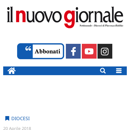
DIOCESI
20 Aprile 2018