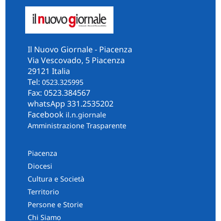
Il Nuovo Giornale - Piacenza
Via Vescovado, 5 Piacenza
29121 Italia
Tel:
0523.325995
Fax: 0523.384567
whatsApp 331.2535202
Facebook
il.n.giornale
Amministrazione Trasparente
Piacenza
Diocesi
Cultura e Società
Territorio
Persone e Storie
Chi Siamo