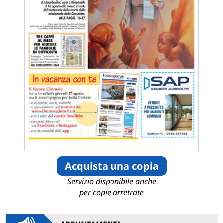
Acquista una copia
Servizio disponibile anche
per copie arretrate