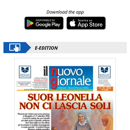
Download the app
E-EDITION