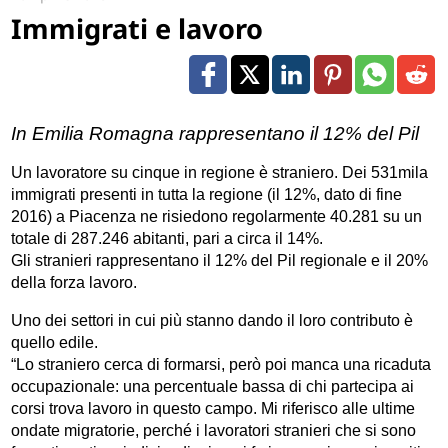
Immigrati e lavoro
In Emilia Romagna rappresentano il 12% del Pil
Un lavoratore su cinque in regione è straniero. Dei 531mila
immigrati presenti in tutta la regione (il 12%, dato di fine
2016) a Piacenza ne risiedono regolarmente 40.281 su un
totale di 287.246 abitanti, pari a circa il 14%.
Gli stranieri rappresentano il 12% del Pil regionale e il 20%
della forza lavoro.
Uno dei settori in cui più stanno dando il loro contributo è
quello edile.
“Lo straniero cerca di formarsi, però poi manca una ricaduta
occupazionale: una percentuale bassa di chi partecipa ai
corsi trova lavoro in questo campo. Mi riferisco alle ultime
ondate migratorie, perché i lavoratori stranieri che si sono