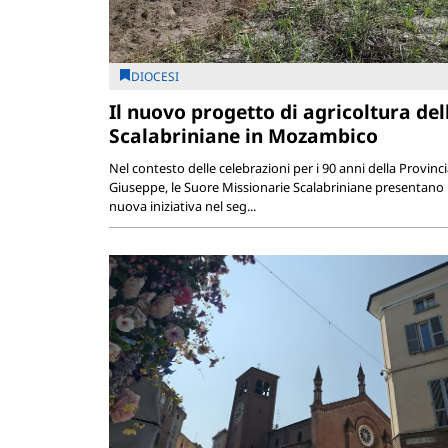
DIOCESI
Il nuovo progetto di agricoltura del
Scalabriniane in Mozambico
Nel contesto delle celebrazioni per i 90 anni della Provinc
Giuseppe, le Suore Missionarie Scalabriniane presentano
nuova iniziativa nel seg...