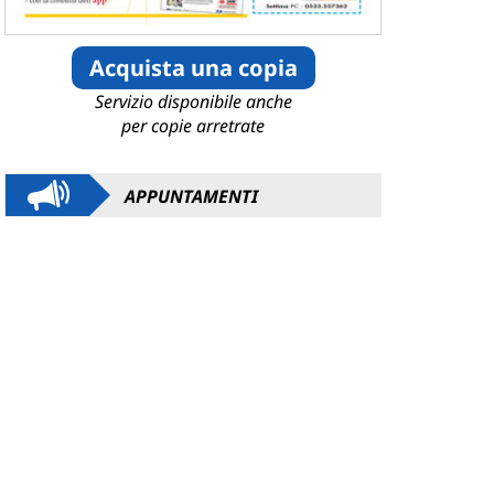
Acquista una copia
Servizio disponibile anche
per copie arretrate
APPUNTAMENTI