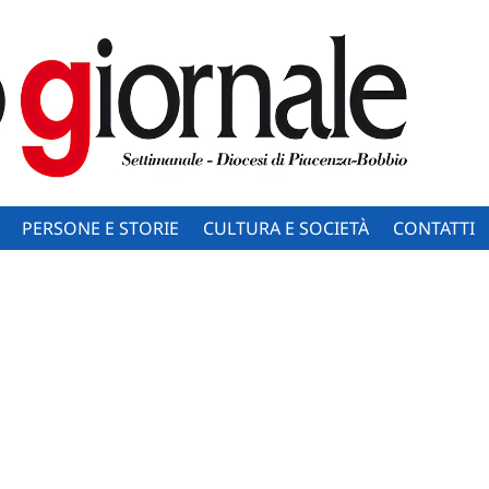
PERSONE E STORIE
CULTURA E SOCIETÀ
CONTATTI