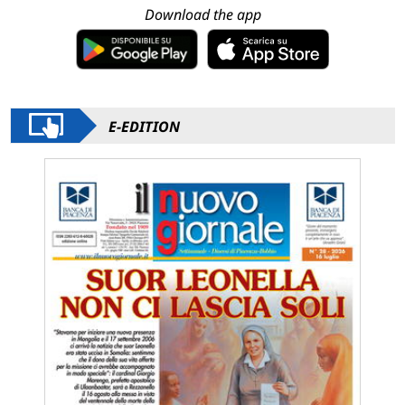
Download the app
E-EDITION