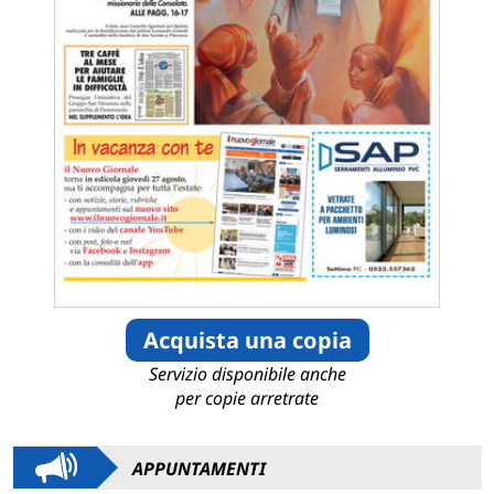
Acquista una copia
Servizio disponibile anche
per copie arretrate
APPUNTAMENTI