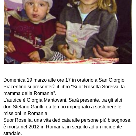
Domenica 19 marzo alle ore 17 in oratorio a San Giorgio
Piacentino si presenterà il libro “Suor Rosella Soressi, la
mamma della Romania”.
L’autrice è Giorgia Mantovani. Sarà presente, tra gli altri,
don Stefano Garilli, da tempo impegnato a sostenere le
missioni in Romania.
Suor Rosella, una vita dedicata alle persone più bisognose,
è morta nel 2012 in Romania in seguito ad un incidente
stradale.