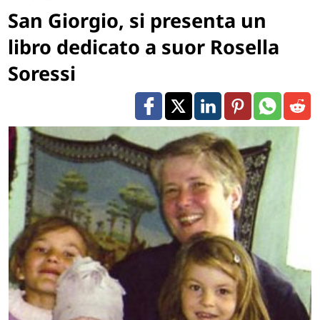
San Giorgio, si presenta un
libro dedicato a suor Rosella
Soressi