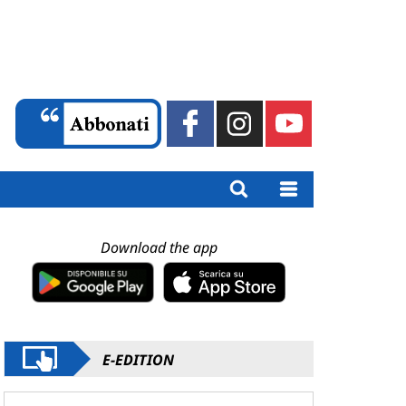
Download the app
E-EDITION