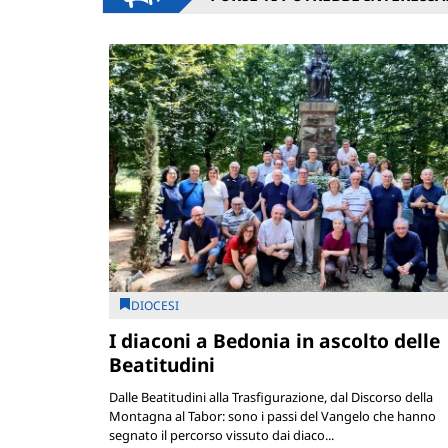
DIOCESI
I diaconi a Bedonia in ascolto delle
Beatitudini
Dalle Beatitudini alla Trasfigurazione, dal Discorso della
Montagna al Tabor: sono i passi del Vangelo che hanno
segnato il percorso vissuto dai diaco...