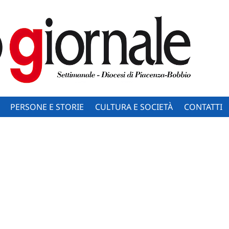
PERSONE E STORIE
CULTURA E SOCIETÀ
CONTATTI