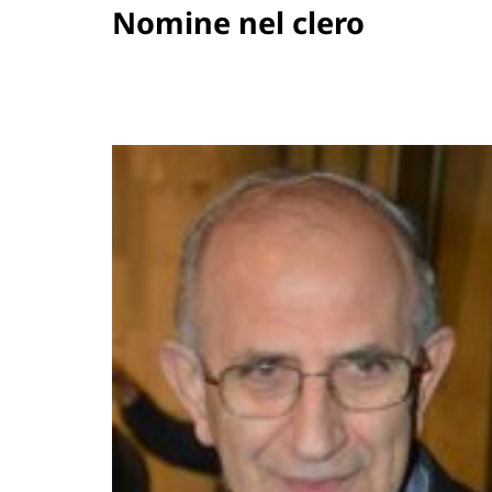
Nomine nel clero