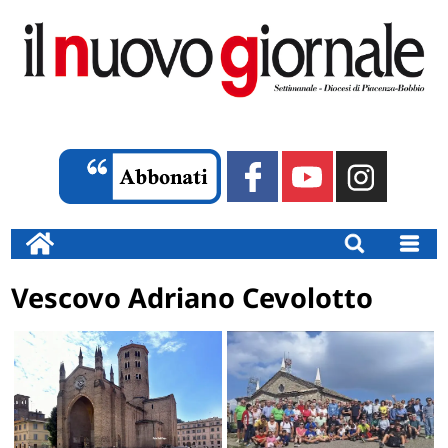
Vescovo Adriano Cevolotto