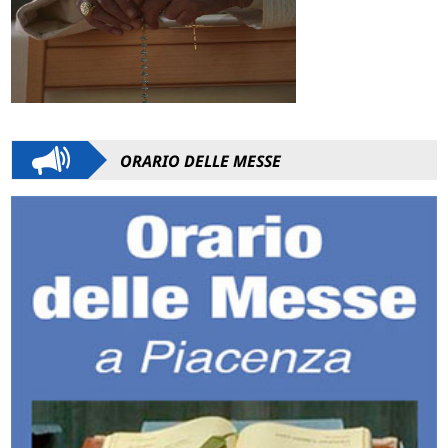
ORARIO DELLE MESSE