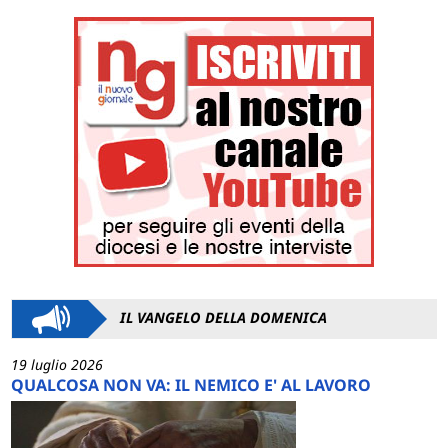
IL VANGELO DELLA DOMENICA
19 luglio 2026
QUALCOSA NON VA: IL NEMICO E' AL LAVORO