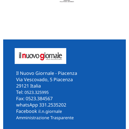
Il Nuovo Giornale - Piacenza
Via Vescovado, 5 Piacenza
29121 Italia
Tel:
0523.325995
Fax: 0523.384567
whatsApp 331.2535202
Facebook
il.n.giornale
Amministrazione Trasparente