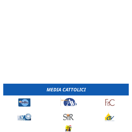
MEDIA CATTOLICI