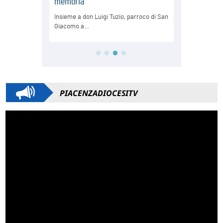
PIACENZADIOCESITV