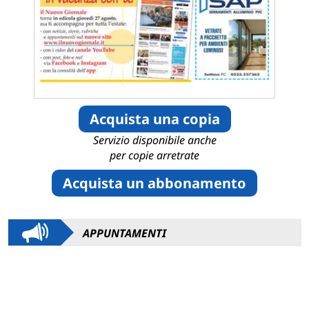
Acquista una copia
Servizio disponibile anche
per copie arretrate
Acquista un abbonamento
APPUNTAMENTI