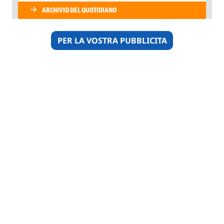
PER LA VOSTRA PUBBLICITA