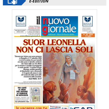
E-EDITION