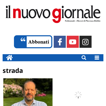
strada