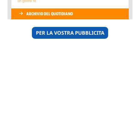
PER LA VOSTRA PUBBLICITA