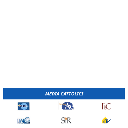
MEDIA CATTOLICI