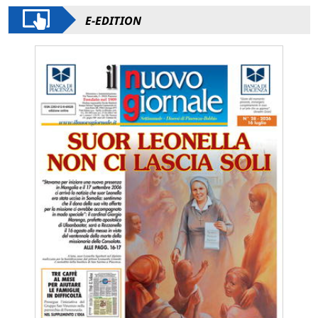
E-EDITION