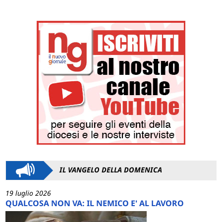
IL VANGELO DELLA DOMENICA
19 luglio 2026
QUALCOSA NON VA: IL NEMICO E' AL LAVORO