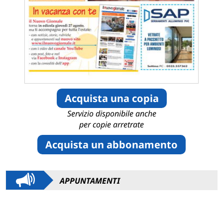
Acquista una copia
Servizio disponibile anche
per copie arretrate
Acquista un abbonamento
APPUNTAMENTI