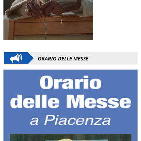
ORARIO DELLE MESSE