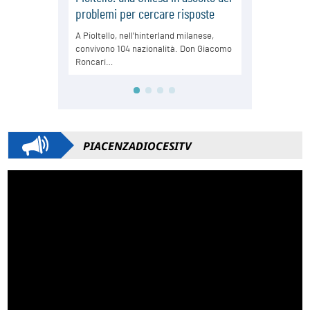
PIACENZADIOCESITV