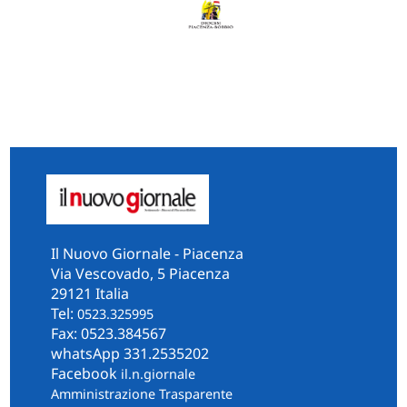
Il Nuovo Giornale - Piacenza
Via Vescovado, 5 Piacenza
29121 Italia
Tel:
0523.325995
Fax: 0523.384567
whatsApp 331.2535202
Facebook
il.n.giornale
Amministrazione Trasparente