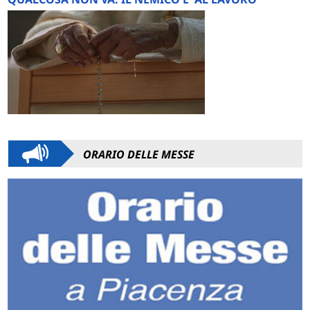
ORARIO DELLE MESSE