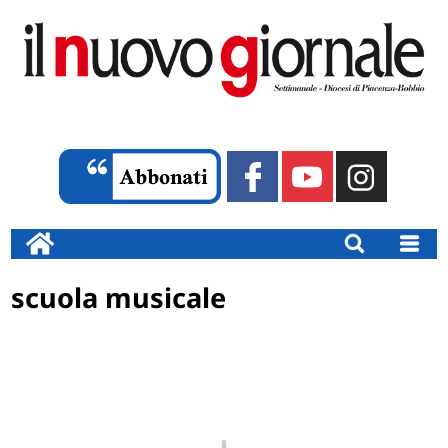
scuola musicale