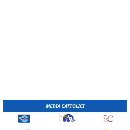
MEDIA CATTOLICI