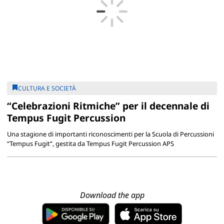
CULTURA E SOCIETÀ
“Celebrazioni Ritmiche” per il decennale di
Tempus Fugit Percussion
Una stagione di importanti riconoscimenti per la Scuola di Percussioni
“Tempus Fugit”, gestita da Tempus Fugit Percussion APS
Download the app