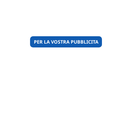
PER LA VOSTRA PUBBLICITA