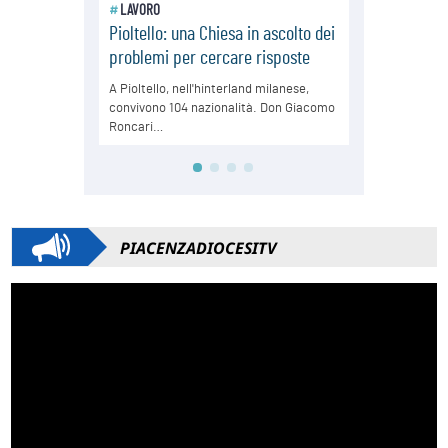
PIACENZADIOCESITV