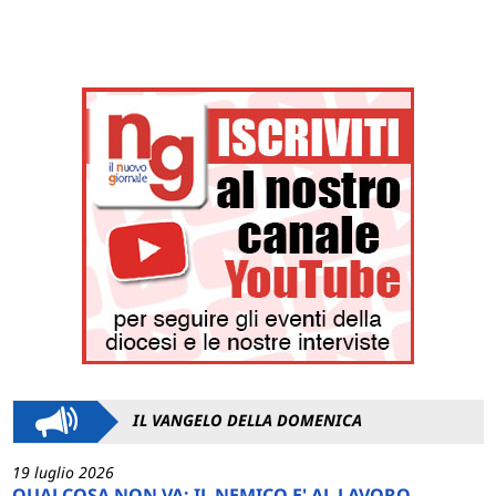
IL VANGELO DELLA DOMENICA
19 luglio 2026
QUALCOSA NON VA: IL NEMICO E' AL LAVORO