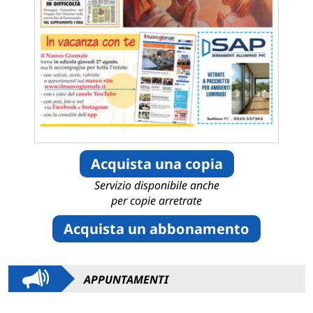
Acquista una copia
Servizio disponibile anche
per copie arretrate
Acquista un abbonamento
APPUNTAMENTI