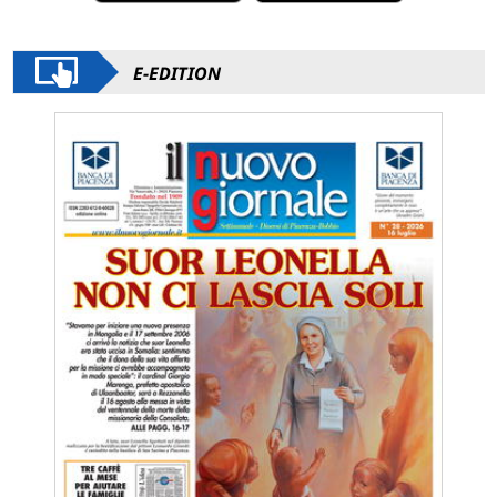
E-EDITION