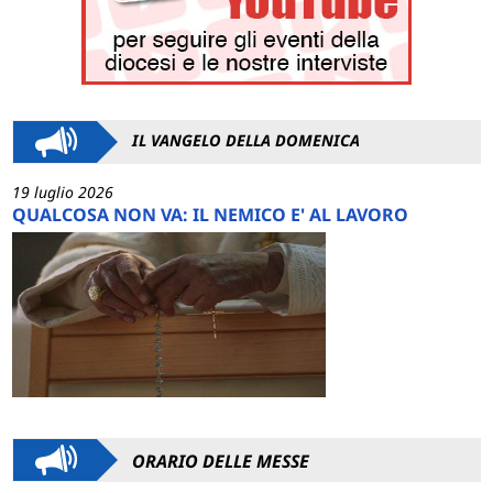
IL VANGELO DELLA DOMENICA
19 luglio 2026
QUALCOSA NON VA: IL NEMICO E' AL LAVORO
ORARIO DELLE MESSE