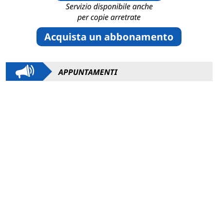
Servizio disponibile anche
per copie arretrate
Acquista un abbonamento
APPUNTAMENTI