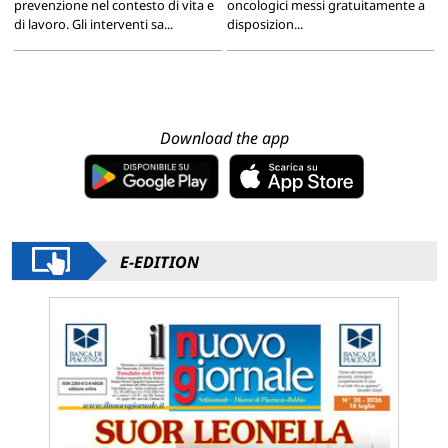
prevenzione nel contesto di vita e
oncologici messi gratuitamente a
di lavoro. Gli interventi sa...
disposizion...
Download the app
E-EDITION