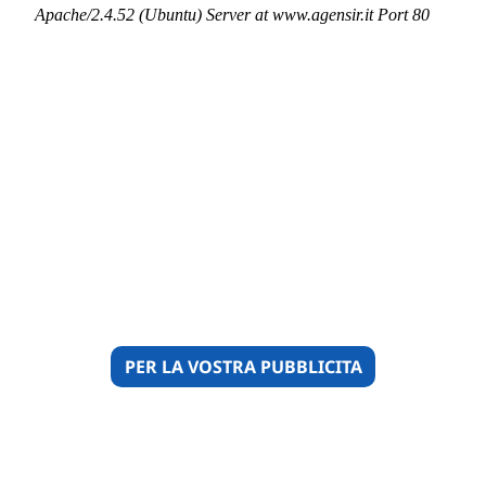
PER LA VOSTRA PUBBLICITA