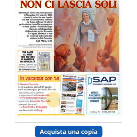
Acquista una copia