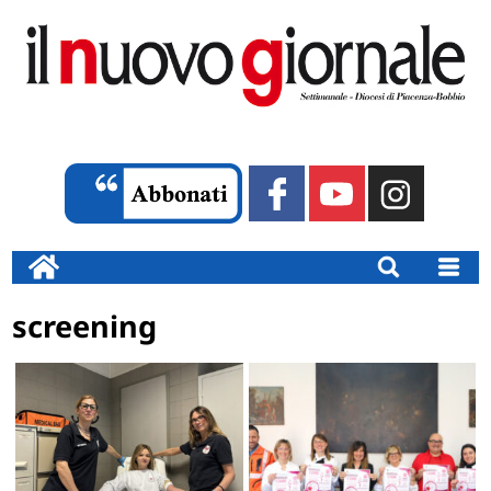
screening