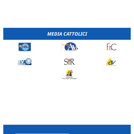
MEDIA CATTOLICI