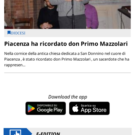
DIOCESI
Piacenza ha ricordato don Primo Mazzolari
Nella cornice della antica chiesa dedicata a San Donnino nel cuore di
Piacenza , è stato ricordato don Primo Mazzolari , un sacerdote che ha
rappresen...
Download the app
E-EDITION