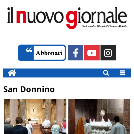
San Donnino