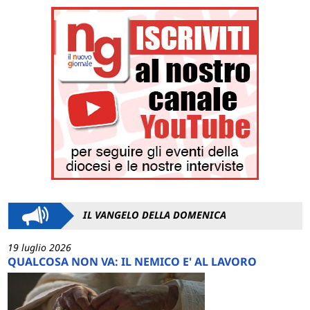
IL VANGELO DELLA DOMENICA
19 luglio 2026
QUALCOSA NON VA: IL NEMICO E' AL LAVORO