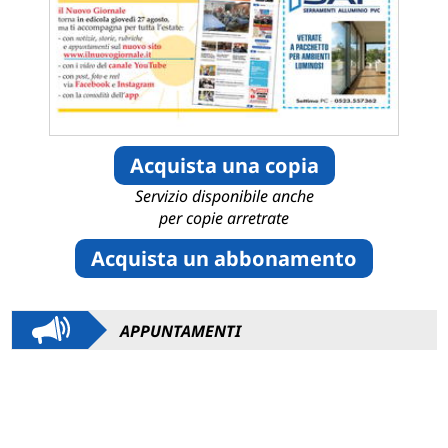
Acquista una copia
Servizio disponibile anche
per copie arretrate
Acquista un abbonamento
APPUNTAMENTI