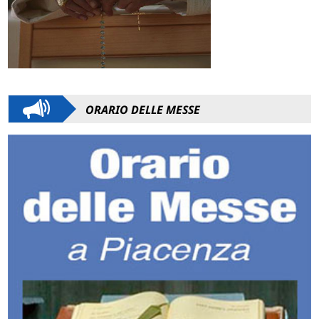
ORARIO DELLE MESSE