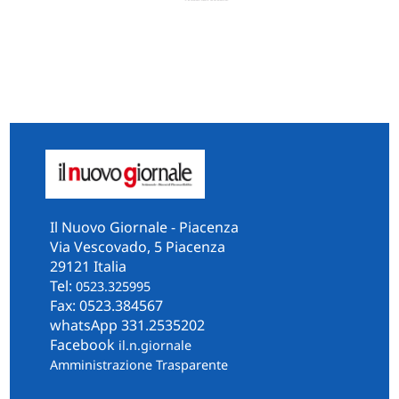
Il Nuovo Giornale - Piacenza
Via Vescovado, 5 Piacenza
29121 Italia
Tel:
0523.325995
Fax: 0523.384567
whatsApp 331.2535202
Facebook
il.n.giornale
Amministrazione Trasparente