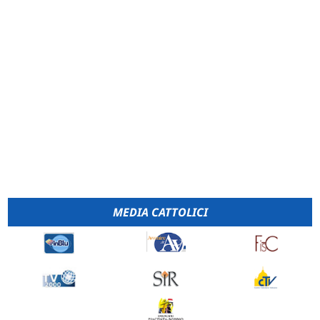
MEDIA CATTOLICI