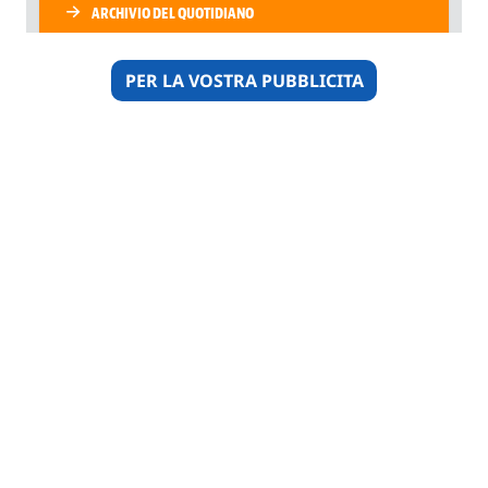
PER LA VOSTRA PUBBLICITA