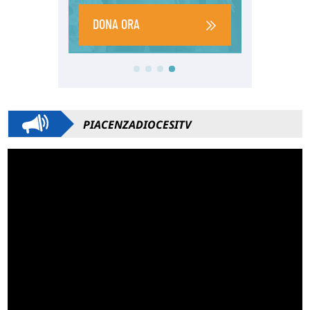
PIACENZADIOCESITV