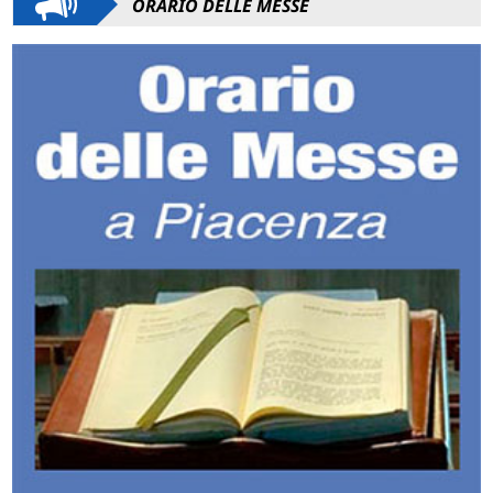
ORARIO DELLE MESSE