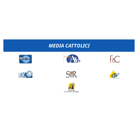
MEDIA CATTOLICI