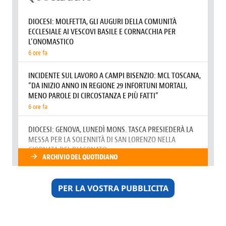
PER LA VOSTRA PUBBLICITA