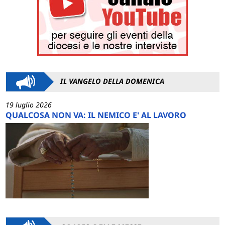
IL VANGELO DELLA DOMENICA
19 luglio 2026
QUALCOSA NON VA: IL NEMICO E' AL LAVORO