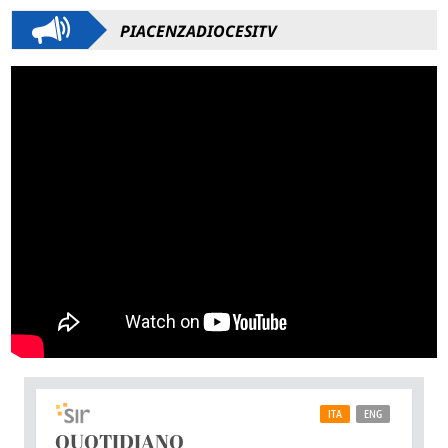
PIACENZADIOCESITV