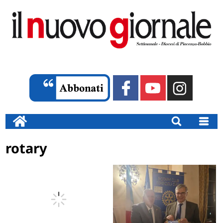
rotary