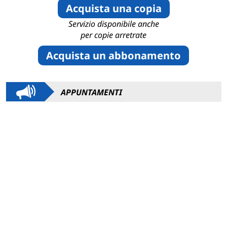
Acquista una copia
Servizio disponibile anche
per copie arretrate
Acquista un abbonamento
APPUNTAMENTI