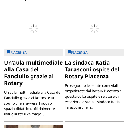
PIACENZA
PIACENZA
Un’aula multimediale
La sindaca Katia
alla Casa del
Tarasconi ospite del
Fanciullo grazie ai
Rotary Piacenza
Rotary
Proseguono le serate conviviali
organizzate dal Rotary Piacenza e
Un'aula multimediale alla Casa del
questa volta ospite e relatore di
Fanciullo grazie ai Rotary: è un
eccezione è stata il sindaco Katia
sogno che si avvera il nuovo
Tarasconi che h...
spazio didattico, ufficialmente
inaugurato il 24 magg...