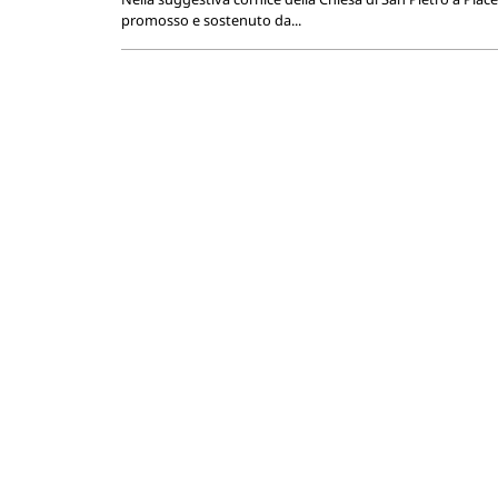
promosso e sostenuto da...