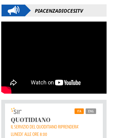
PIACENZADIOCESITV