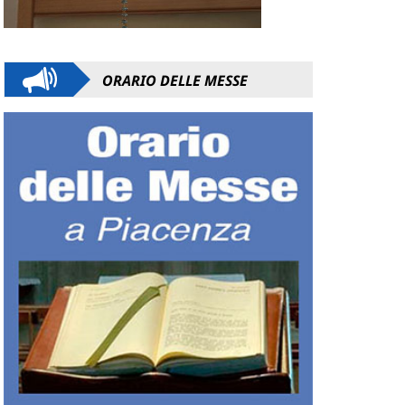
ORARIO DELLE MESSE