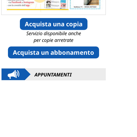
Acquista una copia
Servizio disponibile anche
per copie arretrate
Acquista un abbonamento
APPUNTAMENTI