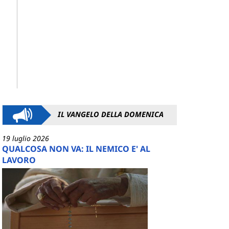
IL VANGELO DELLA DOMENICA
19 luglio 2026
QUALCOSA NON VA: IL NEMICO E' AL
LAVORO