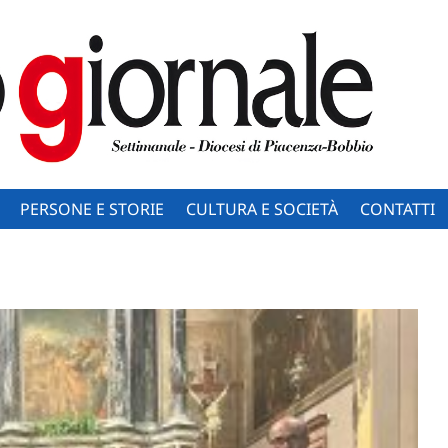
PERSONE E STORIE
CULTURA E SOCIETÀ
CONTATTI