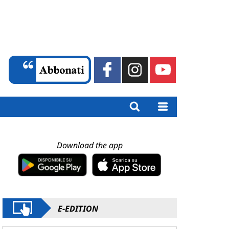
Download the app
E-EDITION