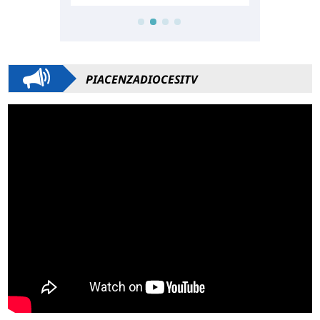
PIACENZADIOCESITV