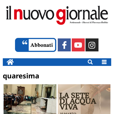
quaresima