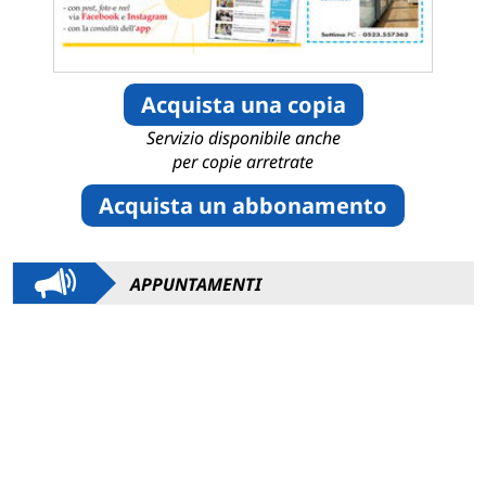
Acquista una copia
Servizio disponibile anche
per copie arretrate
Acquista un abbonamento
APPUNTAMENTI