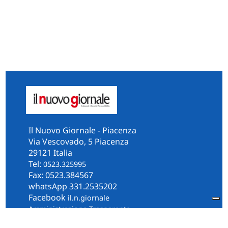
Il Nuovo Giornale - Piacenza
Via Vescovado, 5 Piacenza
29121 Italia
Tel:
0523.325995
Fax: 0523.384567
whatsApp 331.2535202
Facebook
il.n.giornale
Amministrazione Trasparente