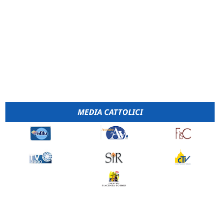
MEDIA CATTOLICI