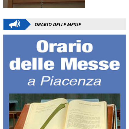
ORARIO DELLE MESSE