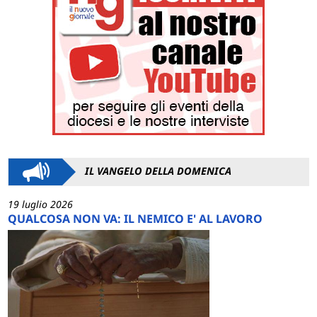
IL VANGELO DELLA DOMENICA
19 luglio 2026
QUALCOSA NON VA: IL NEMICO E' AL LAVORO