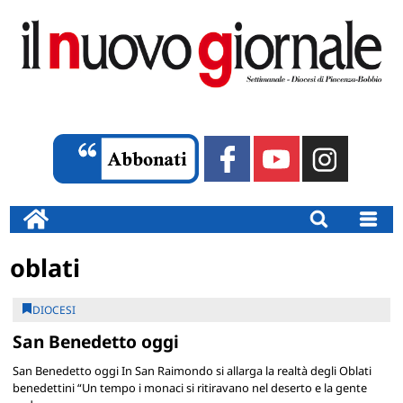
oblati
DIOCESI
San Benedetto oggi
San Benedetto oggi In San Raimondo si allarga la realtà degli Oblati
benedettini “Un tempo i monaci si ritiravano nel deserto e la gente