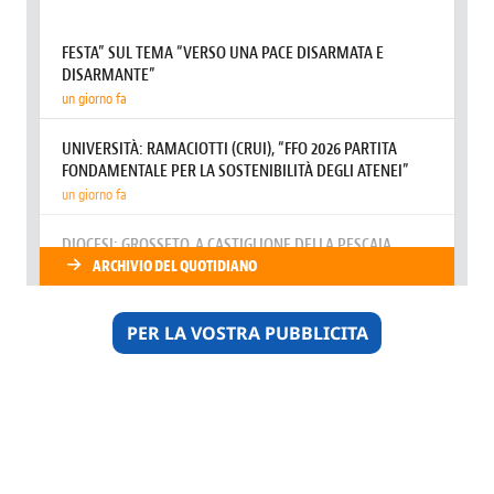
PER LA VOSTRA PUBBLICITA