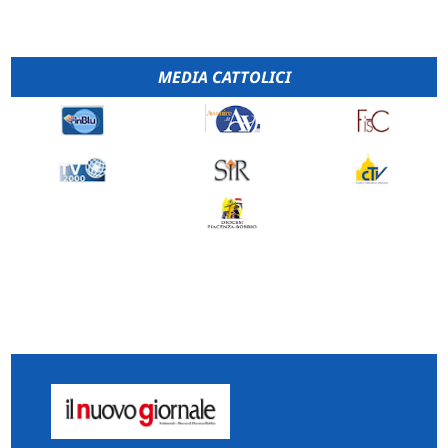
MEDIA CATTOLICI