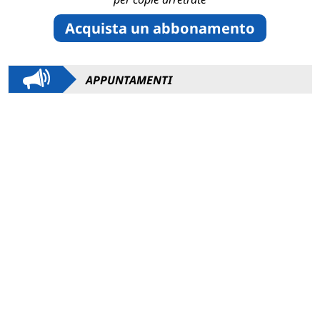
Acquista un abbonamento
APPUNTAMENTI