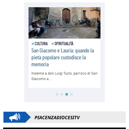
PIACENZADIOCESITV