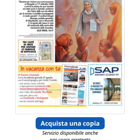
Acquista una copia
Servizio disponibile anche
per copie arretrate