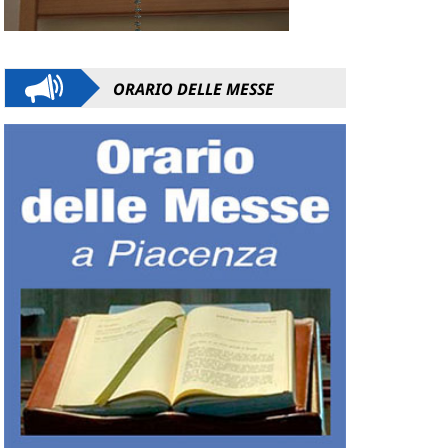
ORARIO DELLE MESSE