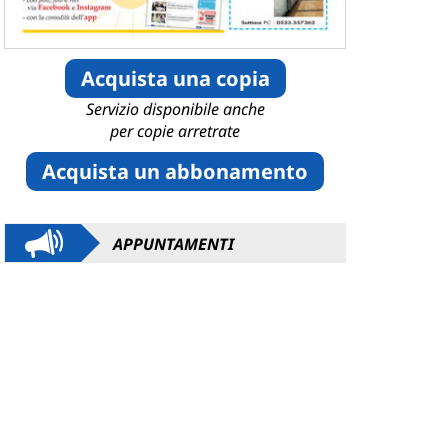
Acquista una copia
Servizio disponibile anche
per copie arretrate
Acquista un abbonamento
APPUNTAMENTI