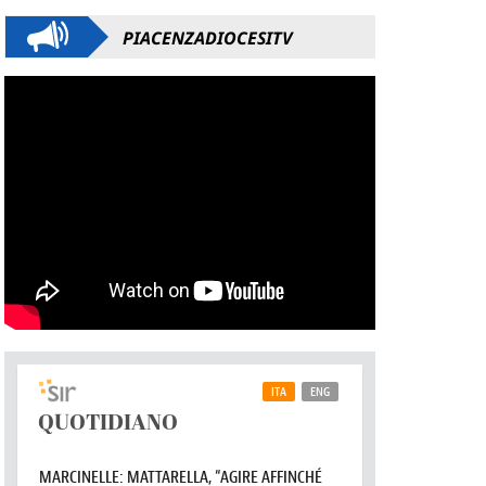
PIACENZADIOCESITV