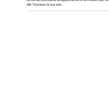
alle 19 presso la sua vetr...