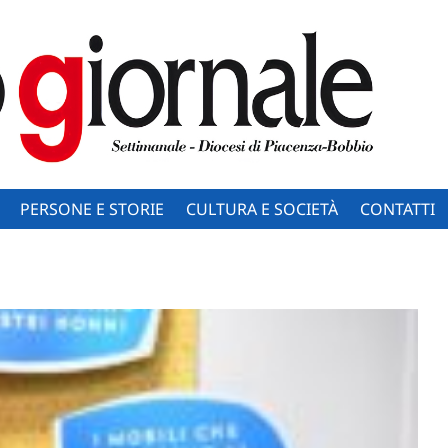
PERSONE E STORIE
CULTURA E SOCIETÀ
CONTATTI