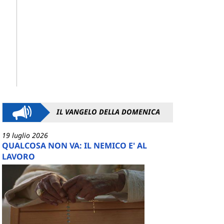
IL VANGELO DELLA DOMENICA
19 luglio 2026
QUALCOSA NON VA: IL NEMICO E' AL
LAVORO