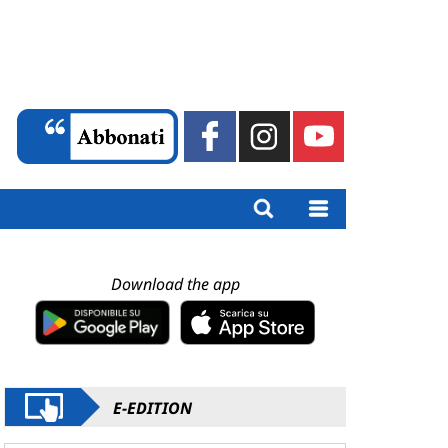
Download the app
E-EDITION