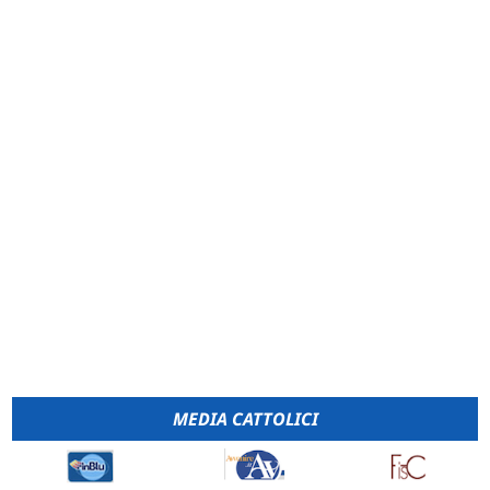
MEDIA CATTOLICI