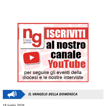
IL VANGELO DELLA DOMENICA
19 luglio 2026