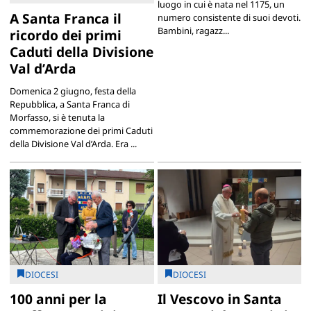
luogo in cui è nata nel 1175, un
A Santa Franca il
numero consistente di suoi devoti.
Bambini, ragazz...
ricordo dei primi
Caduti della Divisione
Val d’Arda
Domenica 2 giugno, festa della
Repubblica, a Santa Franca di
Morfasso, si è tenuta la
commemorazione dei primi Caduti
della Divisione Val d’Arda. Era ...
DIOCESI
DIOCESI
100 anni per la
Il Vescovo in Santa