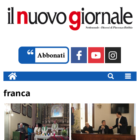
franca