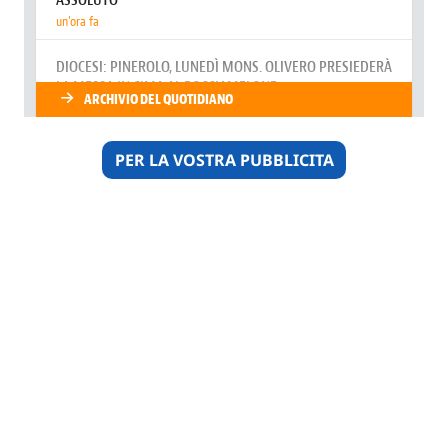
PER LA VOSTRA PUBBLICITA