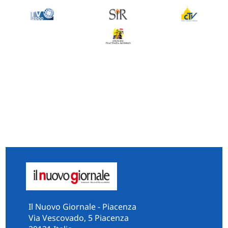
Il Nuovo Giornale - Piacenza
Via Vescovado, 5 Piacenza