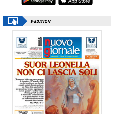
E-EDITION