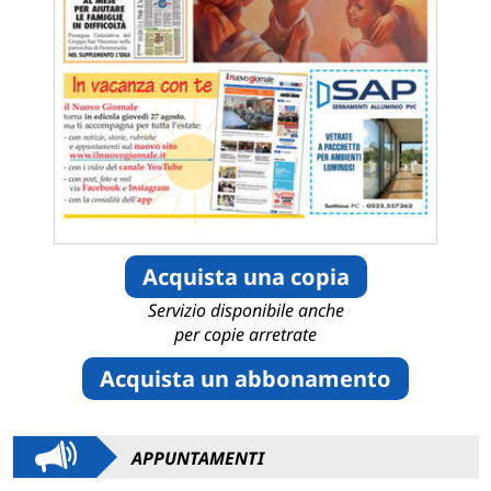
Acquista una copia
Servizio disponibile anche
per copie arretrate
Acquista un abbonamento
APPUNTAMENTI