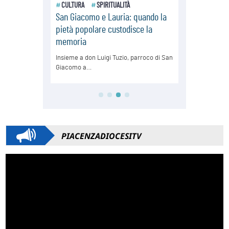
PIACENZADIOCESITV