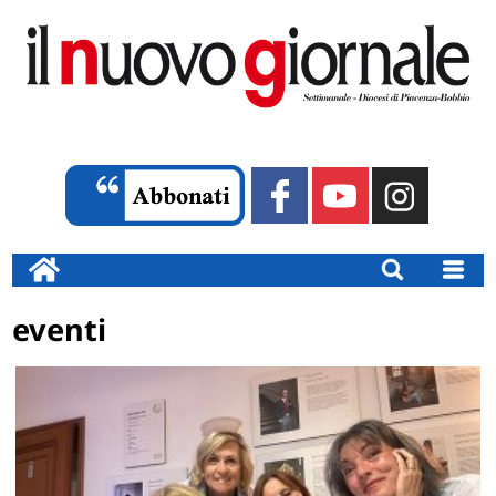
eventi