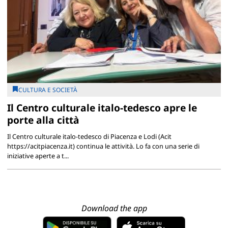
CULTURA E SOCIETÀ
Il Centro culturale italo-tedesco apre le
porte alla città
Il Centro culturale italo-tedesco di Piacenza e Lodi (Acit
https://acitpiacenza.it) continua le attività. Lo fa con una serie di
iniziative aperte a t...
Download the app