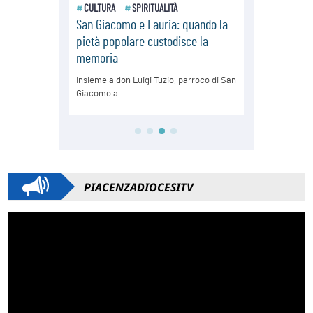
PIACENZADIOCESITV