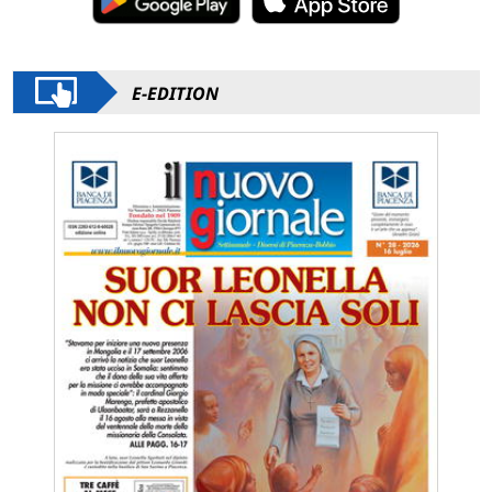
E-EDITION