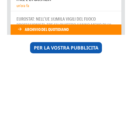
PER LA VOSTRA PUBBLICITA