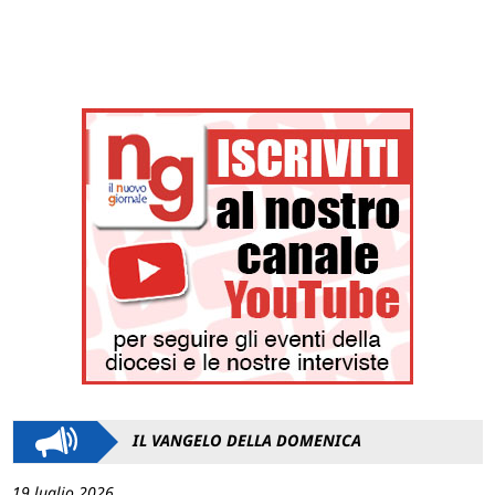
IL VANGELO DELLA DOMENICA
19 luglio 2026