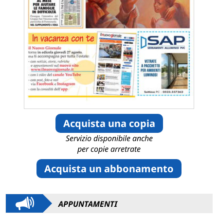
Acquista una copia
Servizio disponibile anche
per copie arretrate
Acquista un abbonamento
APPUNTAMENTI