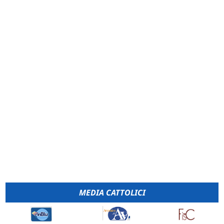
MEDIA CATTOLICI