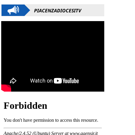
PIACENZADIOCESITV