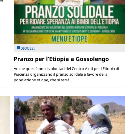
DIOCESI
Pranzo per l’Etiopia a Gossolengo
Anche quest'anno i volontari del Centro Aiuti per l'Etiopia di
Piacenza organizzano il pranzo solidale a favore della
popolazione etiope, che si terrà...