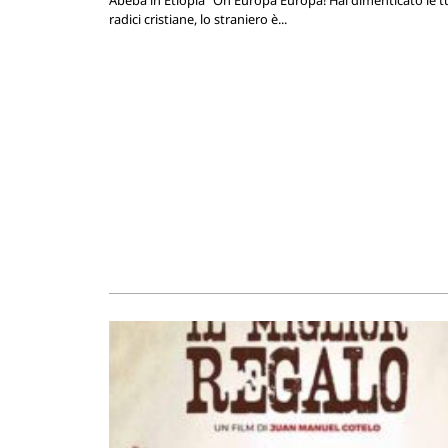
radici cristiane, lo straniero è...