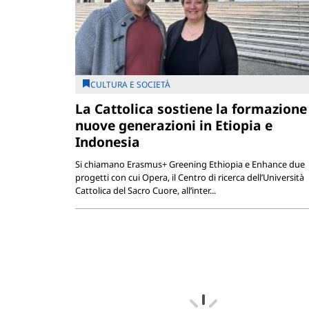
CULTURA E SOCIETÀ
La Cattolica sostiene la formazione
nuove generazioni in Etiopia e
Indonesia
Si chiamano Erasmus+ Greening Ethiopia e Enhance due
progetti con cui Opera, il Centro di ricerca dell’Università
Cattolica del Sacro Cuore, all’inter...