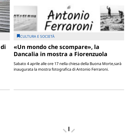
CULTURA E SOCIETÀ
 di
«Un mondo che scompare», la
Dancalia in mostra a Fiorenzuola
Sabato 4 aprile alle ore 17 nella chiesa della Buona Morte,sarà
inaugurata la mostra fotografica di Antonio Ferraroni.