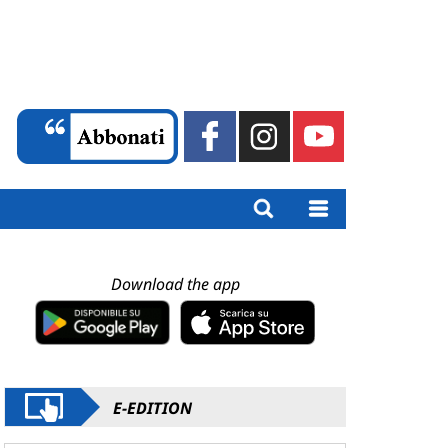
Download the app
E-EDITION