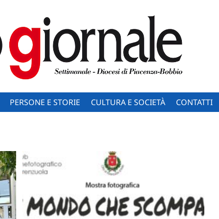
PERSONE E STORIE
CULTURA E SOCIETÀ
CONTATTI