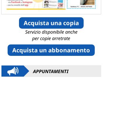
Acquista una copia
Servizio disponibile anche
per copie arretrate
Acquista un abbonamento
APPUNTAMENTI