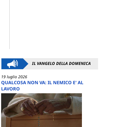
IL VANGELO DELLA DOMENICA
19 luglio 2026
QUALCOSA NON VA: IL NEMICO E' AL
LAVORO