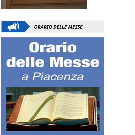
ORARIO DELLE MESSE