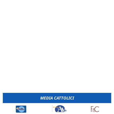
MEDIA CATTOLICI