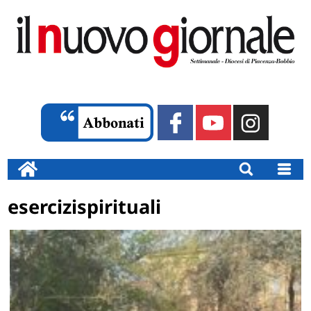
esercizispirituali