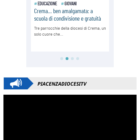
PIACENZADIOCESITV