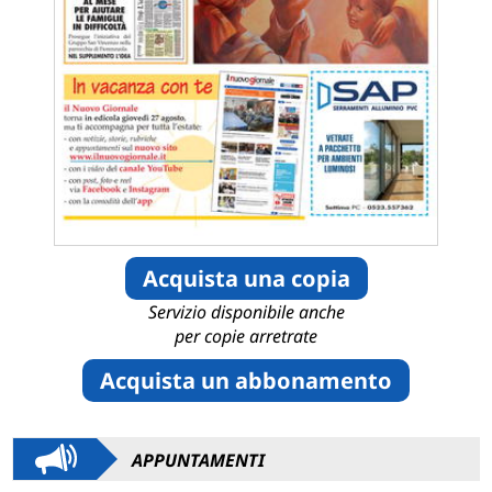
Acquista una copia
Servizio disponibile anche
per copie arretrate
Acquista un abbonamento
APPUNTAMENTI