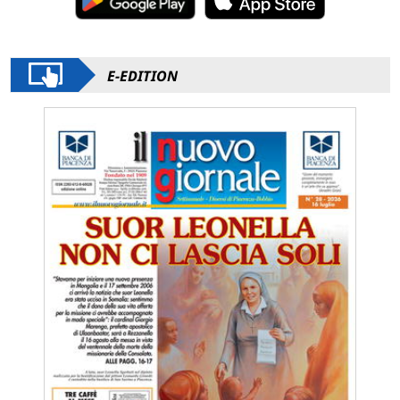
E-EDITION