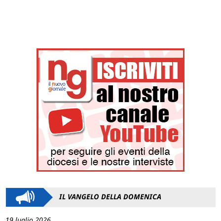
IL VANGELO DELLA DOMENICA
19 luglio 2026