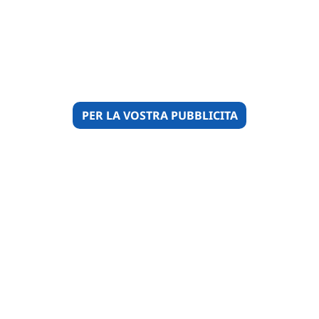
PER LA VOSTRA PUBBLICITA