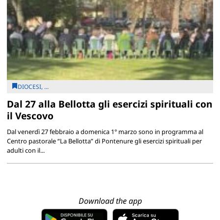
DIOCESI, ...
Dal 27 alla Bellotta gli esercizi spirituali con
il Vescovo
Dal venerdì 27 febbraio a domenica 1° marzo sono in programma al
Centro pastorale “La Bellotta” di Pontenure gli esercizi spirituali per
adulti con il...
Download the app