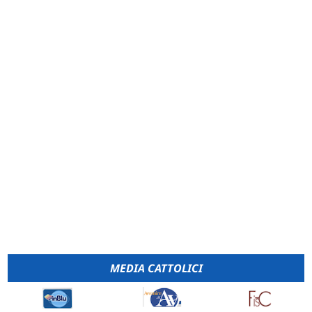
MEDIA CATTOLICI