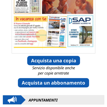
Acquista una copia
Servizio disponibile anche
per copie arretrate
Acquista un abbonamento
APPUNTAMENTI