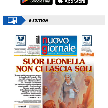
E-EDITION