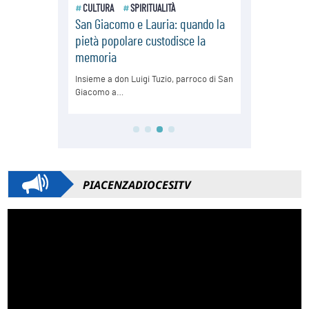
PIACENZADIOCESITV