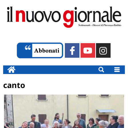
canto