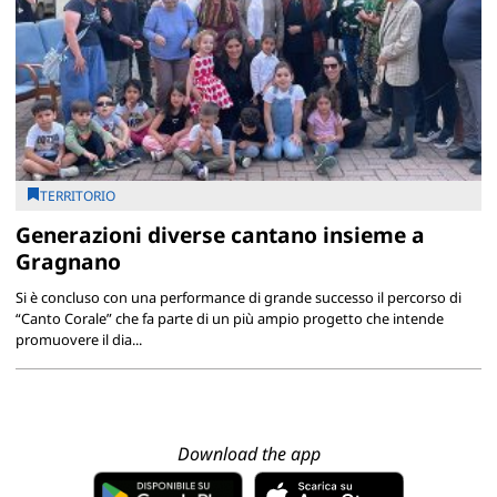
TERRITORIO
Generazioni diverse cantano insieme a
Gragnano
Si è concluso con una performance di grande successo il percorso di
“Canto Corale” che fa parte di un più ampio progetto che intende
promuovere il dia...
Download the app