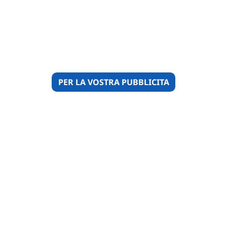
PER LA VOSTRA PUBBLICITA