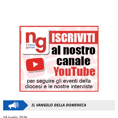
IL VANGELO DELLA DOMENICA
19 luglio 2026