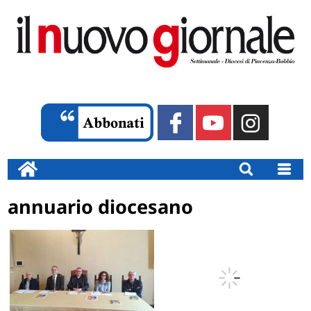
annuario diocesano