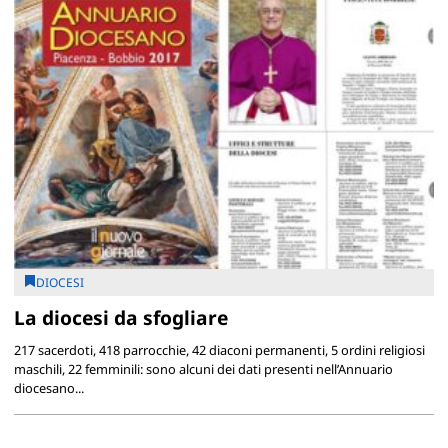
DIOCESI
La diocesi da sfogliare
217 sacerdoti, 418 parrocchie, 42 diaconi permanenti, 5 ordini religiosi
maschili, 22 femminili: sono alcuni dei dati presenti nell’Annuario
diocesano...