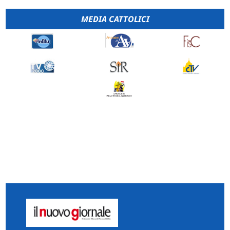
MEDIA CATTOLICI