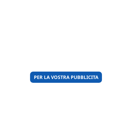
PER LA VOSTRA PUBBLICITA