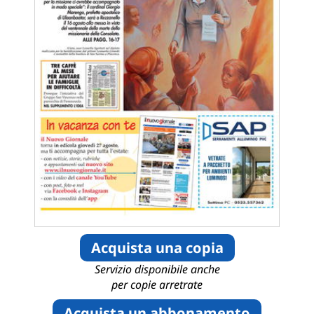
Acquista una copia
Servizio disponibile anche
per copie arretrate
Acquista un abbonamento