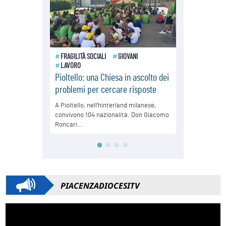
PIACENZADIOCESITV