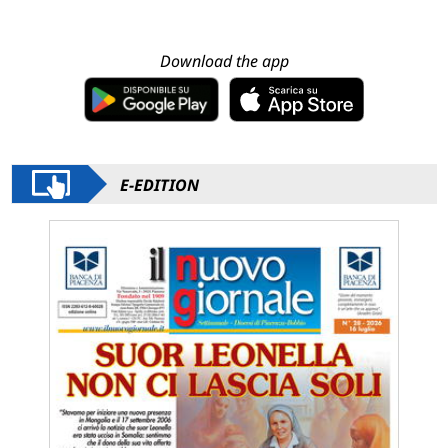
Download the app
E-EDITION