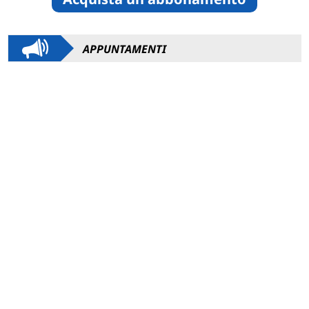
APPUNTAMENTI