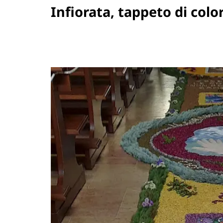
Infiorata, tappeto di colo