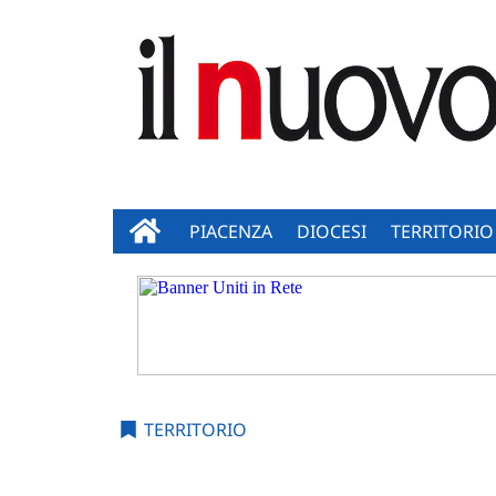
PIACENZA
DIOCESI
TERRITORIO
TERRITORIO