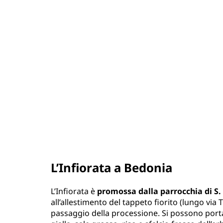
L’Infiorata a Bedonia
L’Infiorata è
promossa dalla parrocchia di S.
all’allestimento del tappeto fiorito (lungo via T
passaggio della processione. Si possono portar