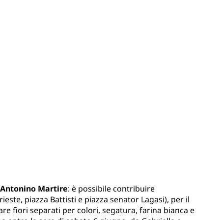
 Antonino Martire
: è possibile contribuire
rieste, piazza Battisti e piazza senator Lagasi), per il
e fiori separati per colori, segatura, farina bianca e