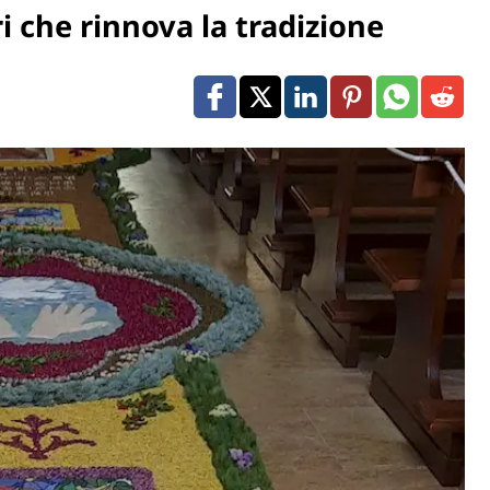
ri che rinnova la tradizione