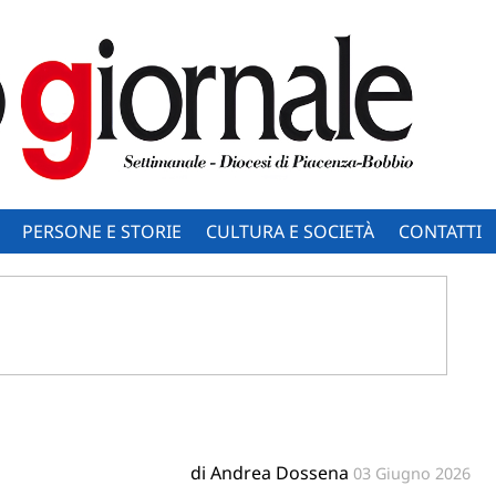
PERSONE E STORIE
CULTURA E SOCIETÀ
CONTATTI
di Andrea Dossena
03 Giugno 2026