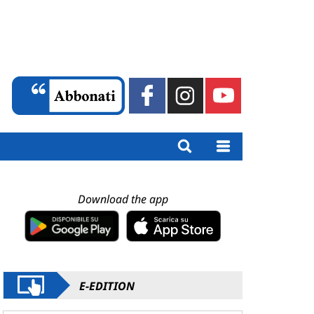
Download the app
E-EDITION