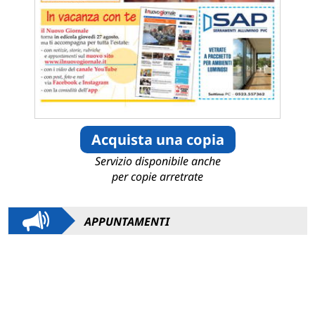
Acquista una copia
Servizio disponibile anche
per copie arretrate
APPUNTAMENTI