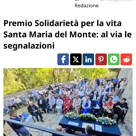
Redazione
Premio Solidarietà per la vita
Santa Maria del Monte: al via le
segnalazioni