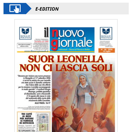
E-EDITION