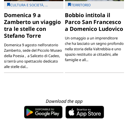
CULTURA E SOCIETÀ, ...
TERRITORIO
Domenica 9 a
Bobbio intitola il
Zamberto un viaggio
Parco San Francesco
tra le stelle con
a Domenico Ludovico
Stefano Torre
Un omaggio a un imprenditore
che ha lasciato un segno profondo
Domenica 9 agosto nell'oratorio
nella storia della Valtrebbia e uno
Zamberto, sede del Piccolo Museo
spazio restituito ai cittadini, alle
della Poesia , a Saliceto di Cadeo,
famiglie e all...
si terrà uno spettacolo dedicato
alle stelle dal...
Download the app