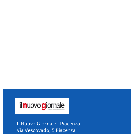
Il Nuovo Giornale - Piacenza
Via Vescovado, 5 Piacenza