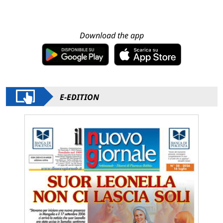
Download the app
E-EDITION