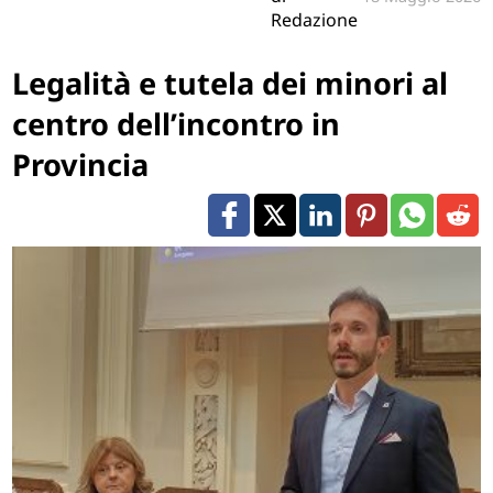
Redazione
Legalità e tutela dei minori al
centro dell’incontro in
Provincia