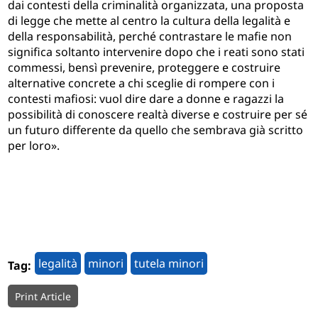
dai contesti della criminalità organizzata, una proposta
di legge che mette al centro la cultura della legalità e
della responsabilità, perché contrastare le mafie non
significa soltanto intervenire dopo che i reati sono stati
commessi, bensì prevenire, proteggere e costruire
alternative concrete a chi sceglie di rompere con i
contesti mafiosi: vuol dire dare a donne e ragazzi la
possibilità di conoscere realtà diverse e costruire per sé
un futuro differente da quello che sembrava già scritto
per loro».
legalità
minori
tutela minori
Tag:
Print Article