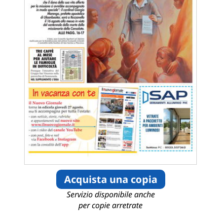
Acquista una copia
Servizio disponibile anche
per copie arretrate