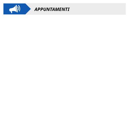
APPUNTAMENTI