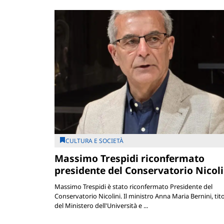
CULTURA E SOCIETÀ
Massimo Trespidi riconfermato
presidente del Conservatorio Nicoli
Massimo Trespidi è stato riconfermato Presidente del
Conservatorio Nicolini. Il ministro Anna Maria Bernini, tit
del Ministero dell'Università e ...