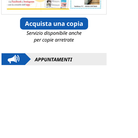
Acquista una copia
Servizio disponibile anche
per copie arretrate
APPUNTAMENTI