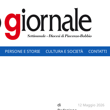
PERSONE E STORIE
CULTURA E SOCIETÀ
CONTATTI
di
12 Maggio 2026