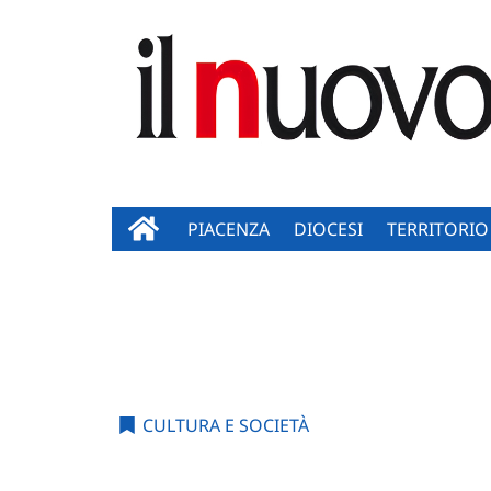
PIACENZA
DIOCESI
TERRITORIO
CULTURA E SOCIETÀ