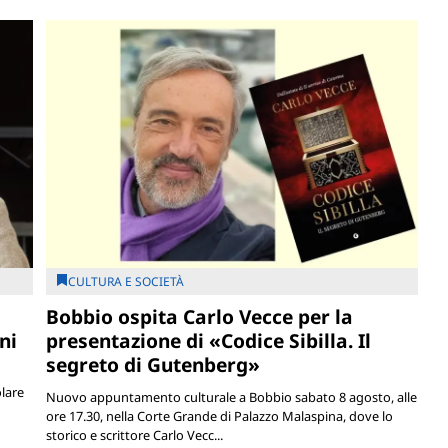
CULTURA E SOCIETÀ
Bobbio ospita Carlo Vecce per la
ni
presentazione di «Codice Sibilla. Il
segreto di Gutenberg»
olare
Nuovo appuntamento culturale a Bobbio sabato 8 agosto, alle
ore 17.30, nella Corte Grande di Palazzo Malaspina, dove lo
storico e scrittore Carlo Vecc...