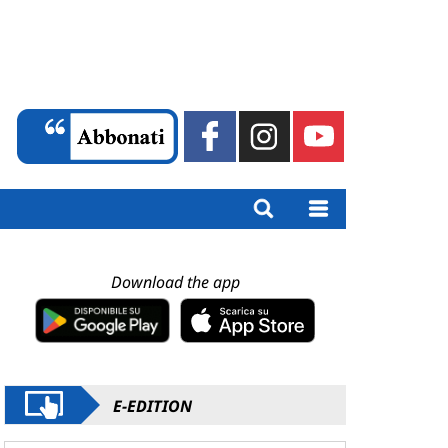
Download the app
E-EDITION