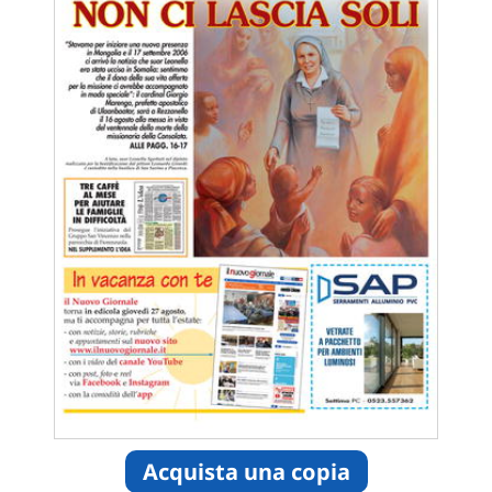
Acquista una copia