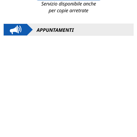
Servizio disponibile anche
per copie arretrate
APPUNTAMENTI