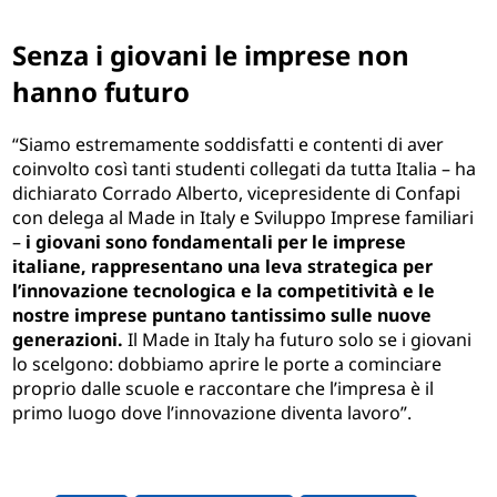
Senza i giovani le imprese non
hanno futuro
“Siamo estremamente soddisfatti e contenti di aver
coinvolto così tanti studenti collegati da tutta Italia – ha
dichiarato Corrado Alberto, vicepresidente di Confapi
con delega al Made in Italy e Sviluppo Imprese familiari
–
i giovani sono fondamentali per le imprese
italiane, rappresentano una leva strategica per
l’innovazione tecnologica e la competitività e le
nostre imprese puntano tantissimo sulle nuove
generazioni.
Il Made in Italy ha futuro solo se i giovani
lo scelgono: dobbiamo aprire le porte a cominciare
proprio dalle scuole e raccontare che l’impresa è il
primo luogo dove l’innovazione diventa lavoro”.