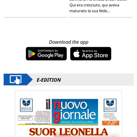
Qui era cresciuto, qui aveva
maturato la sua fede...
Download the app
E-EDITION