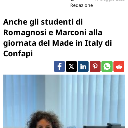
Redazione
Anche gli studenti di
Romagnosi e Marconi alla
giornata del Made in Italy di
Confapi