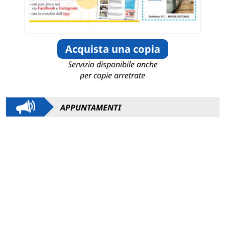
Acquista una copia
Servizio disponibile anche
per copie arretrate
APPUNTAMENTI