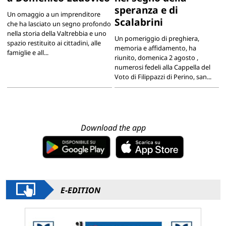
speranza e di
Un omaggio a un imprenditore
Scalabrini
che ha lasciato un segno profondo
nella storia della Valtrebbia e uno
Un pomeriggio di preghiera,
spazio restituito ai cittadini, alle
memoria e affidamento, ha
famiglie e all...
riunito, domenica 2 agosto ,
numerosi fedeli alla Cappella del
Voto di Filippazzi di Perino, san...
Download the app
E-EDITION