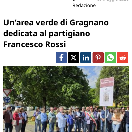
Redazione
Un’area verde di Gragnano
dedicata al partigiano
Francesco Rossi