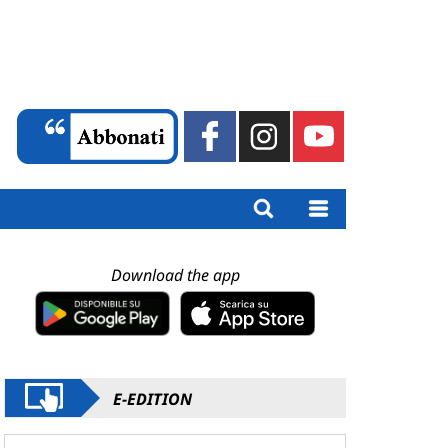
Download the app
E-EDITION