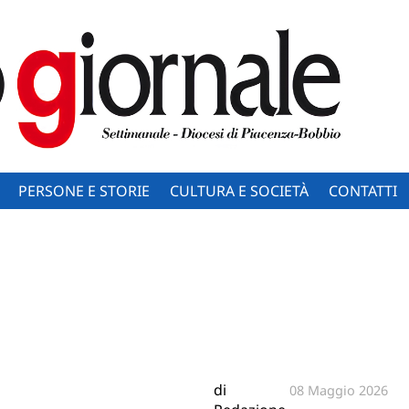
PERSONE E STORIE
CULTURA E SOCIETÀ
CONTATTI
di
08 Maggio 2026