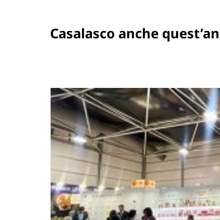
Casalasco anche quest’a