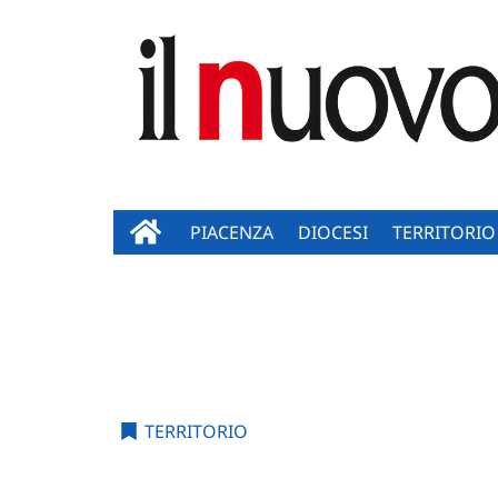
PIACENZA
DIOCESI
TERRITORIO
TERRITORIO