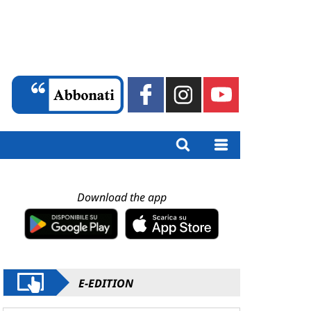
Download the app
E-EDITION