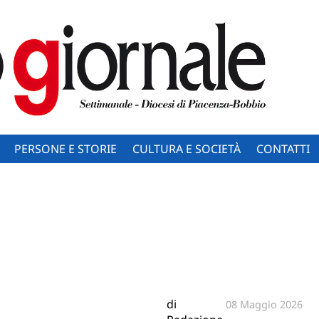
PERSONE E STORIE
CULTURA E SOCIETÀ
CONTATTI
di
08 Maggio 2026