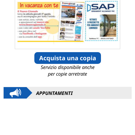
Acquista una copia
Servizio disponibile anche
per copie arretrate
APPUNTAMENTI