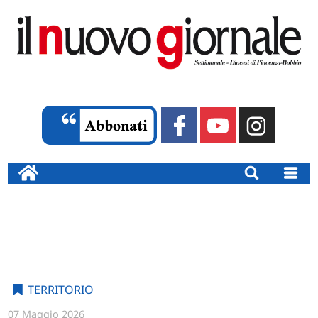
TERRITORIO
07 Maggio 2026