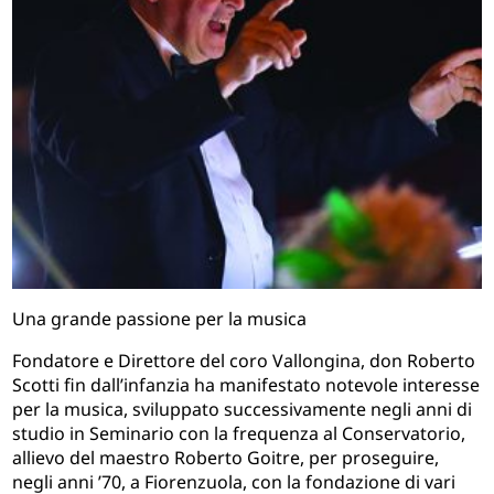
Una grande passione per la musica
Fondatore e Direttore del coro Vallongina, don Roberto
Scotti fin dall’infanzia ha manifestato notevole interesse
per la musica, sviluppato successivamente negli anni di
studio in Seminario con la frequenza al Conservatorio,
allievo del maestro Roberto Goitre, per proseguire,
negli anni ’70, a Fiorenzuola, con la fondazione di vari