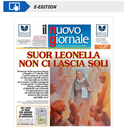
E-EDITION