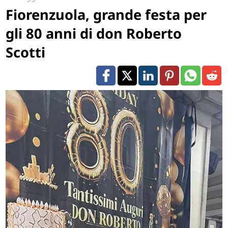
Fiorenzuola, grande festa per
gli 80 anni di don Roberto
Scotti