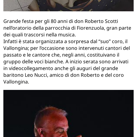
Grande festa per gli 80 anni di don Roberto Scotti
nell’oratorio della parrocchia di Fiorenzuola, gran parte
dei quali trascorsi nella musica.
Infatti è stata organizzata a sorpresa dal “suo” coro, il
Vallongina; per l’occasione sono intervenuti cantori del
passato e le cantore che, negli anni, costituivano il
gruppo delle voci bianche. A inizio serata sono arrivati
in videocollegamento anche gli auguri del grande
baritono Leo Nucci, amico di don Roberto e del coro
Vallongina.