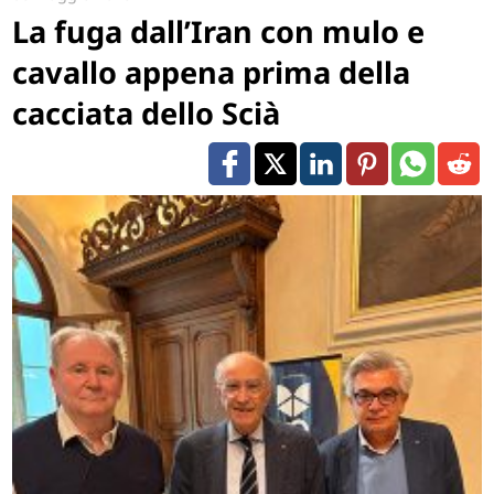
La fuga dall’Iran con mulo e
cavallo appena prima della
cacciata dello Scià