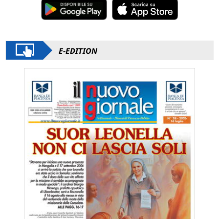
E-EDITION