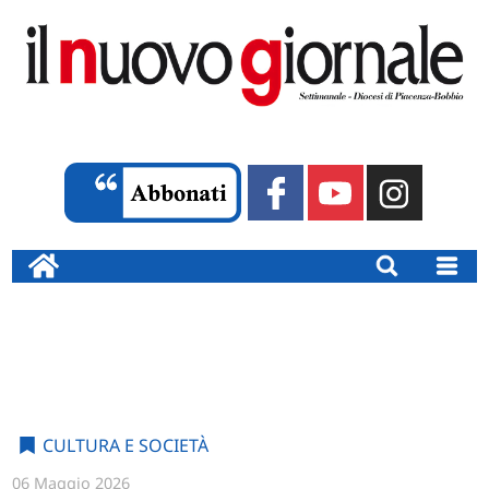
CULTURA E SOCIETÀ
06 Maggio 2026