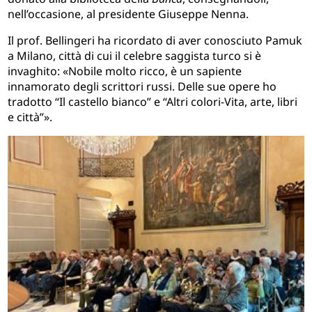
nell’occasione, al presidente Giuseppe Nenna.
Il prof. Bellingeri ha ricordato di aver conosciuto Pamuk
a Milano, città di cui il celebre saggista turco si è
invaghito: «Nobile molto ricco, è un sapiente
innamorato degli scrittori russi. Delle sue opere ho
tradotto “Il castello bianco” e “Altri colori-Vita, arte, libri
e città”».