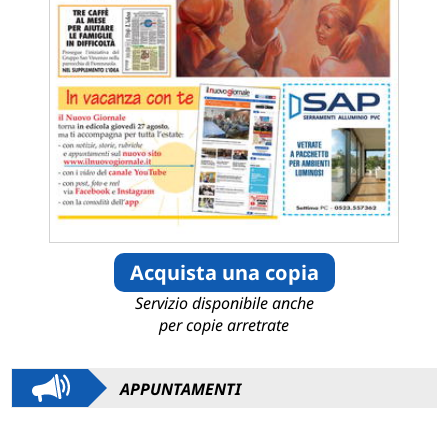
Acquista una copia
Servizio disponibile anche
per copie arretrate
APPUNTAMENTI