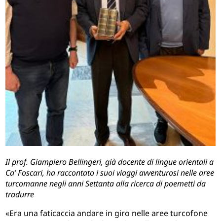
Il prof. Giampiero Bellingeri, già docente di lingue orientali a
Ca’ Foscari, ha raccontato i suoi viaggi avventurosi nelle aree
turcomanne negli anni Settanta alla ricerca di poemetti da
tradurre
«Era una faticaccia andare in giro nelle aree turcofone