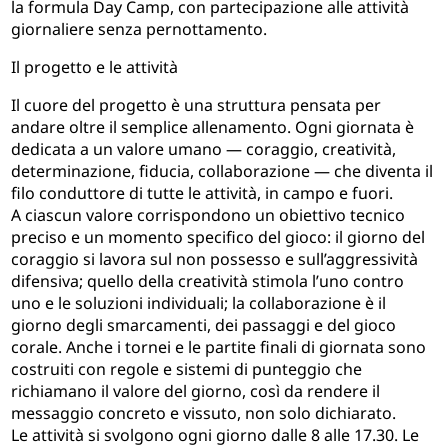
la formula Day Camp, con partecipazione alle attività
giornaliere senza pernottamento.
Il progetto e le attività
Il cuore del progetto è una struttura pensata per
andare oltre il semplice allenamento. Ogni giornata è
dedicata a un valore umano — coraggio, creatività,
determinazione, fiducia, collaborazione — che diventa il
filo conduttore di tutte le attività, in campo e fuori.
A ciascun valore corrispondono un obiettivo tecnico
preciso e un momento specifico del gioco: il giorno del
coraggio si lavora sul non possesso e sull’aggressività
difensiva; quello della creatività stimola l’uno contro
uno e le soluzioni individuali; la collaborazione è il
giorno degli smarcamenti, dei passaggi e del gioco
corale. Anche i tornei e le partite finali di giornata sono
costruiti con regole e sistemi di punteggio che
richiamano il valore del giorno, così da rendere il
messaggio concreto e vissuto, non solo dichiarato.
Le attività si svolgono ogni giorno dalle 8 alle 17.30. Le