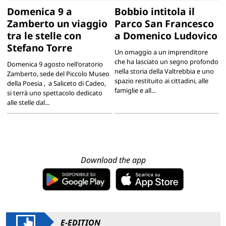
Domenica 9 a
Bobbio intitola il
Zamberto un viaggio
Parco San Francesco
tra le stelle con
a Domenico Ludovico
Stefano Torre
Un omaggio a un imprenditore
che ha lasciato un segno profondo
Domenica 9 agosto nell'oratorio
nella storia della Valtrebbia e uno
Zamberto, sede del Piccolo Museo
spazio restituito ai cittadini, alle
della Poesia , a Saliceto di Cadeo,
famiglie e all...
si terrà uno spettacolo dedicato
alle stelle dal...
Download the app
E-EDITION