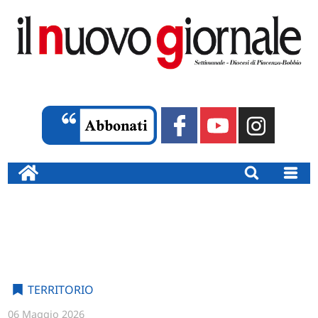
TERRITORIO
06 Maggio 2026