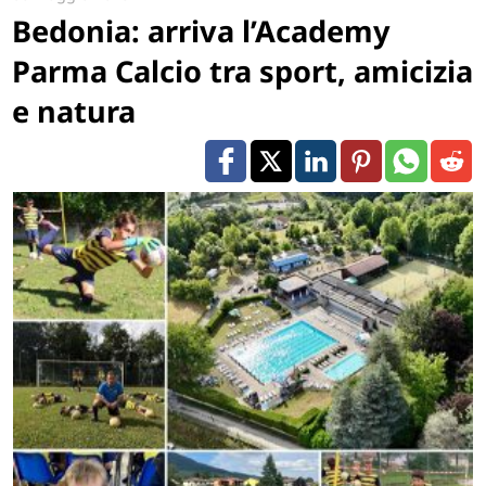
Bedonia: arriva l’Academy
Parma Calcio tra sport, amicizia
e natura