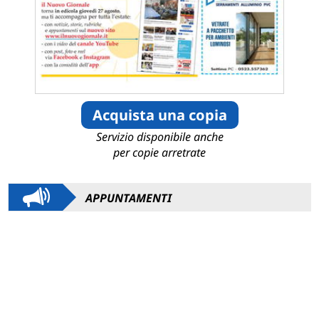
Acquista una copia
Servizio disponibile anche
per copie arretrate
APPUNTAMENTI