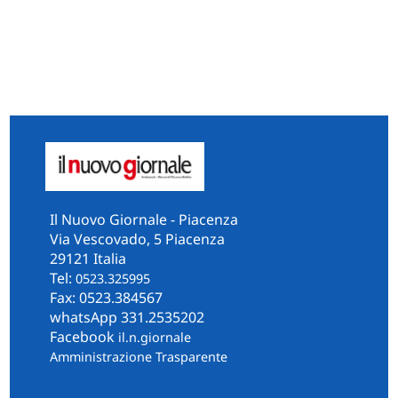
Il Nuovo Giornale - Piacenza
Via Vescovado, 5 Piacenza
29121 Italia
Tel:
0523.325995
Fax: 0523.384567
whatsApp 331.2535202
Facebook
il.n.giornale
Amministrazione Trasparente