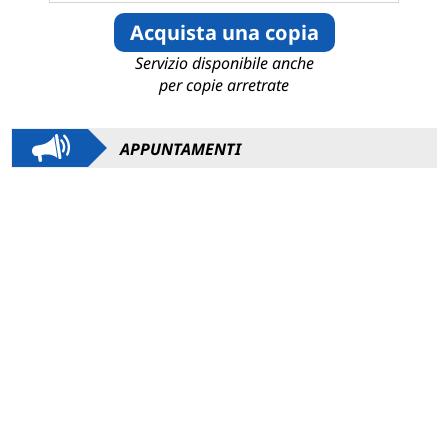
Acquista una copia
Servizio disponibile anche
per copie arretrate
APPUNTAMENTI