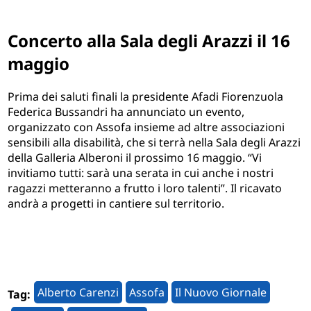
Concerto alla Sala degli Arazzi il 16
maggio
Prima dei saluti finali la presidente Afadi Fiorenzuola
Federica Bussandri ha annunciato un evento,
organizzato con Assofa insieme ad altre associazioni
sensibili alla disabilità, che si terrà nella Sala degli Arazzi
della Galleria Alberoni il prossimo 16 maggio. “Vi
invitiamo tutti: sarà una serata in cui anche i nostri
ragazzi metteranno a frutto i loro talenti”. Il ricavato
andrà a progetti in cantiere sul territorio.
Alberto Carenzi
Assofa
Il Nuovo Giornale
Tag: