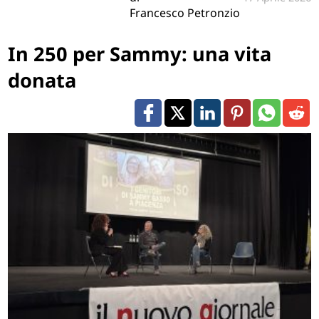
Francesco Petronzio
In 250 per Sammy: una vita
donata