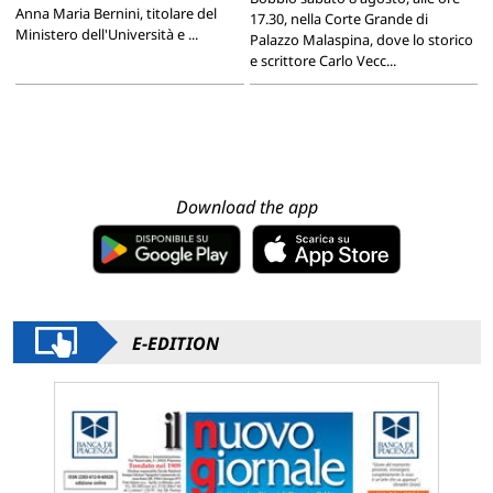
Anna Maria Bernini, titolare del
17.30, nella Corte Grande di
Ministero dell'Università e ...
Palazzo Malaspina, dove lo storico
e scrittore Carlo Vecc...
Download the app
E-EDITION