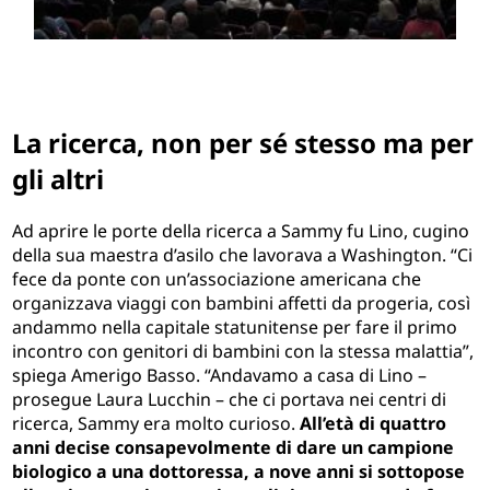
La ricerca, non per sé stesso ma per
gli altri
Ad aprire le porte della ricerca a Sammy fu Lino, cugino
della sua maestra d’asilo che lavorava a Washington. “Ci
fece da ponte con un’associazione americana che
organizzava viaggi con bambini affetti da progeria, così
andammo nella capitale statunitense per fare il primo
incontro con genitori di bambini con la stessa malattia”,
spiega Amerigo Basso. “Andavamo a casa di Lino –
prosegue Laura Lucchin – che ci portava nei centri di
ricerca, Sammy era molto curioso.
All’età di quattro
anni decise consapevolmente di dare un campione
biologico a una dottoressa, a nove anni si sottopose