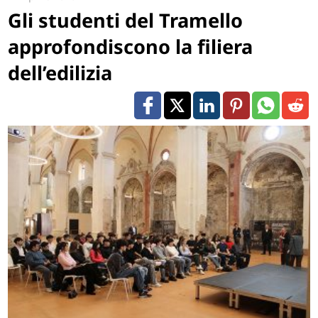
Gli studenti del Tramello
approfondiscono la filiera
dell’edilizia