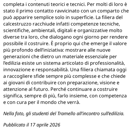
completa i contenuti teorici e tecnici. Per molti di loro è
stato il primo contatto ravvicinato con un comparto che
può apparire semplice solo in superficie. La filiera del
calcestruzzo racchiude infatti competenze tecniche,
scientifiche, ambientali, digitali e organizzative molto
diverse tra loro, che dialogano ogni giorno per rendere
possibile il costruire. È proprio qui che emerge il valore
più profondo dell’iniziativa: mostrare alle nuove
generazioni che dietro un materiale essenziale per
l’edilizia esiste un sistema articolato di professionalità,
innovazione e responsabilità. Una filiera chiamata oggi
a raccogliere sfide sempre più complesse e che chiede
ai giovani di contribuire con preparazione, visione e
attenzione al futuro. Perché continuare a costruire
significa, sempre di più, farlo insieme, con competenza
e con cura per il mondo che verrà.
Nella foto, gli studenti del Tramello all’incontro sull’edilizia.
Pubblicato il 17 aprile 2026