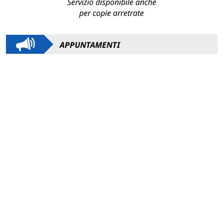
Servizio disponibile anche
per copie arretrate
APPUNTAMENTI