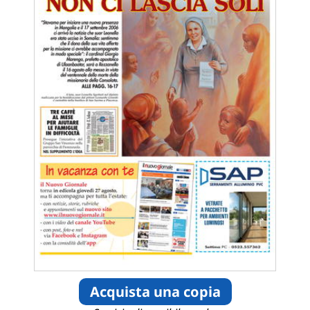
Acquista una copia