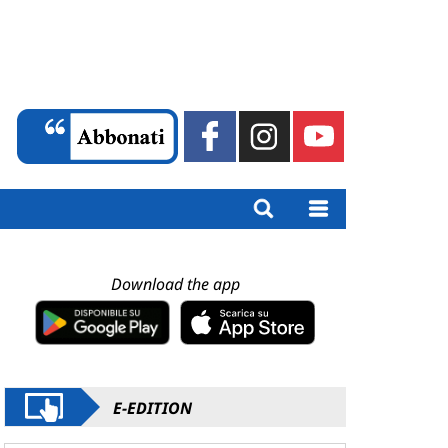
Download the app
E-EDITION