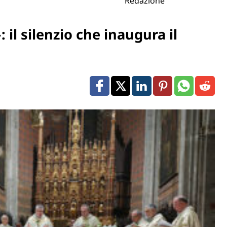
Redazione
il silenzio che inaugura il