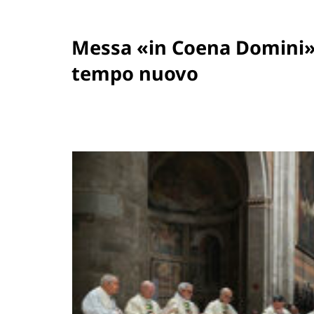
Messa «in Coena Domini»: 
tempo nuovo