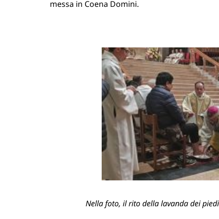
messa in Coena Domini.
Nella foto, il rito della lavanda dei pie