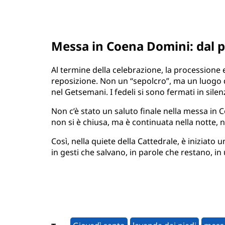
Messa in Coena Domini: dal pa
Al termine della celebrazione, la processione e
reposizione. Non un “sepolcro”, ma un luogo 
nel Getsemani. I fedeli si sono fermati in silen
Non c’è stato un saluto finale nella messa in
non si è chiusa, ma è continuata nella notte, n
Così, nella quiete della Cattedrale, è iniziat
in gesti che salvano, in parole che restano, in