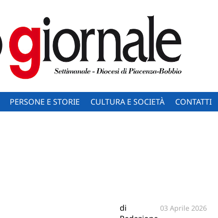
PERSONE E STORIE
CULTURA E SOCIETÀ
CONTATTI
di
03 Aprile 2026