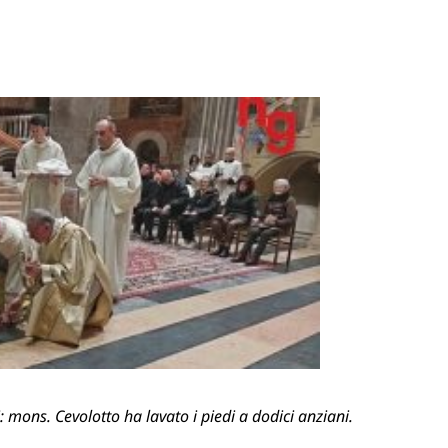
di: mons. Cevolotto ha lavato i piedi a dodici anziani.