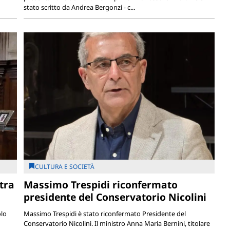
stato scritto da Andrea Bergonzi - c...
CULTURA E SOCIETÀ
tra
Massimo Trespidi riconfermato
presidente del Conservatorio Nicolini
olo
Massimo Trespidi è stato riconfermato Presidente del
Conservatorio Nicolini. Il ministro Anna Maria Bernini, titolare