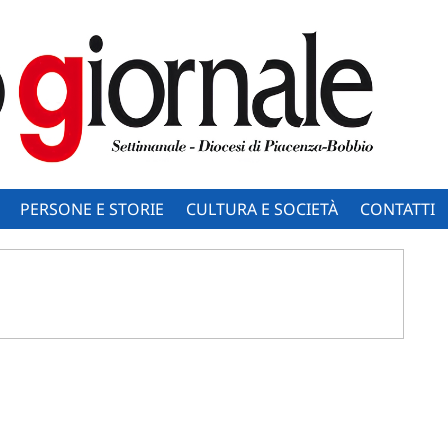
PERSONE E STORIE
CULTURA E SOCIETÀ
CONTATTI