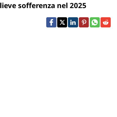
ieve sofferenza nel 2025