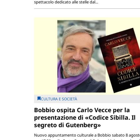
spettacolo dedicato alle stelle dal...
CULTURA E SOCIETÀ
Bobbio ospita Carlo Vecce per la
presentazione di «Codice Sibilla. Il
segreto di Gutenberg»
Nuovo appuntamento culturale a Bobbio sabato 8 agosto