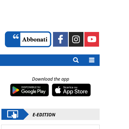
Download the app
E-EDITION