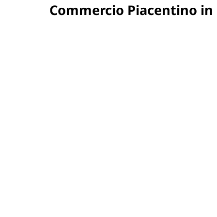
Commercio Piacentino in l