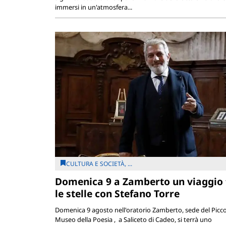
immersi in un'atmosfera...
CULTURA E SOCIETÀ, ...
Domenica 9 a Zamberto un viaggio 
le stelle con Stefano Torre
Domenica 9 agosto nell'oratorio Zamberto, sede del Picc
Museo della Poesia , a Saliceto di Cadeo, si terrà uno