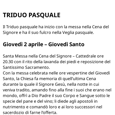
TRIDUO PASQUALE
Il Triduo pasquale ha inizio con la messa nella Cena del
Signore e ha il suo fulcro nella Veglia pasquale.
Giovedì 2 aprile – Giovedì Santo
Santa Messa nella Cena del Signore – Cattedrale ore
20.30 con il rito della lavanda dei piedi e reposizione del
Santissimo Sacramento.
Con la messa celebrata nelle ore vespertine del Giovedì
Santo, la Chiesa fa memoria di quell’ultima Cena
durante la quale il Signore Gesù, nella notte in cui
veniva tradito, amando fino alla fine i suoi che erano nel
mondo, offrì a Dio Padre il suo Corpo e Sangue sotto le
specie del pane e del vino; li diede agli apostoli in
nutrimento e comandò loro e ai loro successori nel
sacerdozio di farne l’offerta.