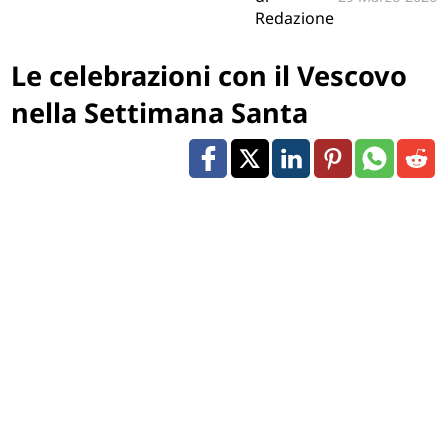
Redazione
Le celebrazioni con il Vescovo
nella Settimana Santa