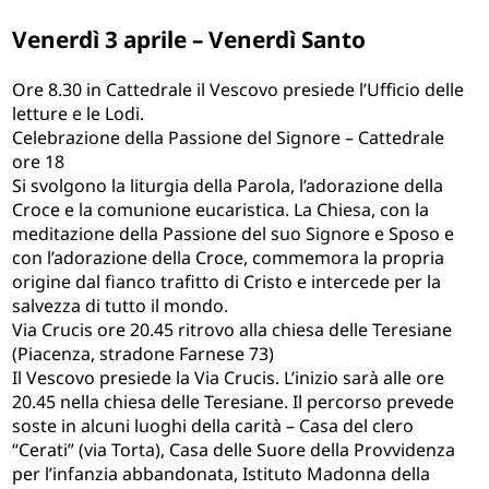
Venerdì 3 aprile – Venerdì Santo
Ore 8.30 in Cattedrale il Vescovo presiede l’Ufficio delle
letture e le Lodi.
Celebrazione della Passione del Signore – Cattedrale
ore 18
Si svolgono la liturgia della Parola, l’adorazione della
Croce e la comunione eucaristica. La Chiesa, con la
meditazione della Passione del suo Signore e Sposo e
con l’adorazione della Croce, commemora la propria
origine dal fianco trafitto di Cristo e intercede per la
salvezza di tutto il mondo.
Via Crucis ore 20.45 ritrovo alla chiesa delle Teresiane
(Piacenza, stradone Farnese 73)
Il Vescovo presiede la Via Crucis. L’inizio sarà alle ore
20.45 nella chiesa delle Teresiane. Il percorso prevede
soste in alcuni luoghi della carità – Casa del clero
“Cerati” (via Torta), Casa delle Suore della Provvidenza
per l’infanzia abbandonata, Istituto Madonna della