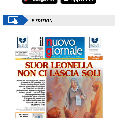
E-EDITION