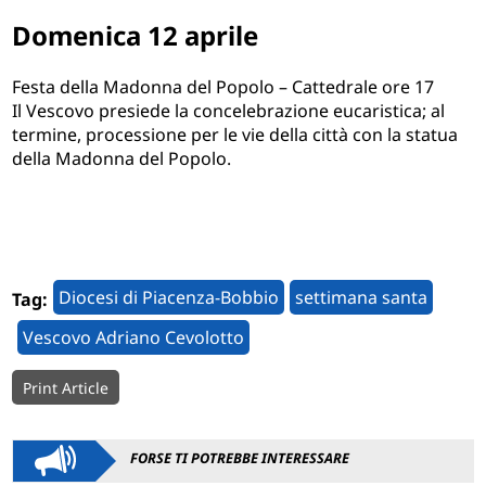
Domenica 12 aprile
Festa della Madonna del Popolo – Cattedrale ore 17
Il Vescovo presiede la concelebrazione eucaristica; al
termine, processione per le vie della città con la statua
della Madonna del Popolo.
Diocesi di Piacenza-Bobbio
settimana santa
Tag:
Vescovo Adriano Cevolotto
Print Article
FORSE TI POTREBBE INTERESSARE