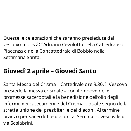
Queste le celebrazioni che saranno presiedute dal
vescovo mons.â€ˆAdriano Cevolotto nella Cattedrale di
Piacenza e nella Concattedrale di Bobbio nella
Settimana Santa.
Giovedì 2 aprile – Giovedì Santo
Santa Messa del Crisma – Cattedrale ore 9.30. Il Vescovo
presiede la messa crismale – con il rinnovo delle
promesse sacerdotali e la benedizione dell’olio degli
infermi, dei catecumeni e del Crisma -, quale segno della
stretta unione dei presbiteri e dei diaconi. Al termine,
pranzo per sacerdoti e diaconi al Seminario vescovile di
via Scalabrini.