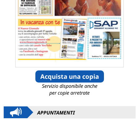
Acquista una copia
Servizio disponibile anche
per copie arretrate
APPUNTAMENTI