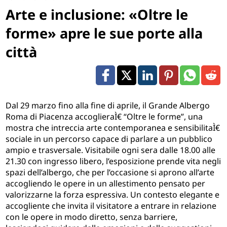
Arte e inclusione: «Oltre le
forme» apre le sue porte alla
città
Dal 29 marzo fino alla fine di aprile, il Grande Albergo
Roma di Piacenza accoglieraÌ€
“Oltre le forme”
, una
mostra che intreccia arte contemporanea e sensibilitaÌ€
sociale in un percorso capace di parlare a un pubblico
ampio e trasversale. Visitabile ogni sera dalle 18.00 alle
21.30 con ingresso libero, l’esposizione prende vita negli
spazi
dell’albergo, che per l’occasione si aprono all’arte
accogliendo le opere in un allestimento pensato per
valorizzarne la forza espressiva. Un contesto elegante e
accogliente che invita il visitatore a entrare in relazione
con le opere in modo diretto, senza barriere,