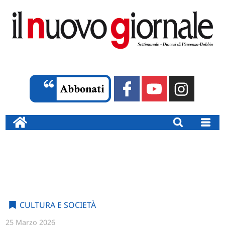
CULTURA E SOCIETÀ
25 Marzo 2026