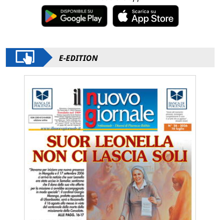
E-EDITION