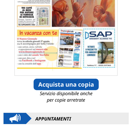
Acquista una copia
Servizio disponibile anche
per copie arretrate
APPUNTAMENTI