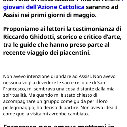
giovani dell’Azione Cattolica
saranno ad
Assisi nei primi giorni di maggio.
Proponiamo ai lettori la testimonianza di
Riccardo Ghidotti, storico e critico d’arte,
tra le guide che hanno preso parte al
recente viaggio dei piacentini.
Non avevo intenzione di andare ad Assisi. Non avevo
nessuna voglia di vedere le sacre reliquie di San
Francesco, mi sembrava una cosa distante dalla mia
spiritualità. Ma quando mi è stato chiesto di
accompagnare un gruppo come guida per il loro
pellegrinaggio, ho deciso di partire. Non avevo idea di
come quella visita mi avrebbe cambiato.
Francesco non amava mettersi in