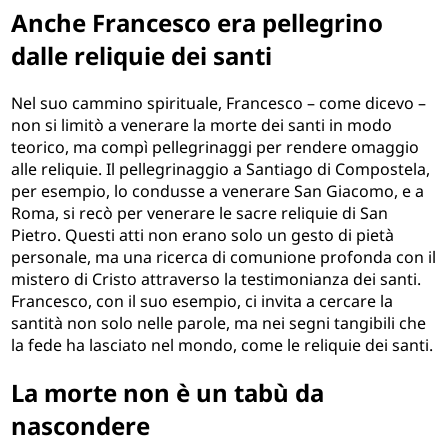
Anche Francesco era pellegrino
dalle reliquie dei santi
Nel suo cammino spirituale, Francesco – come dicevo –
non si limitò a venerare la morte dei santi in modo
teorico, ma compì pellegrinaggi per rendere omaggio
alle reliquie. Il pellegrinaggio a Santiago di Compostela,
per esempio, lo condusse a venerare San Giacomo, e a
Roma, si recò per venerare le sacre reliquie di San
Pietro. Questi atti non erano solo un gesto di pietà
personale, ma una ricerca di comunione profonda con il
mistero di Cristo attraverso la testimonianza dei santi.
Francesco, con il suo esempio, ci invita a cercare la
santità non solo nelle parole, ma nei segni tangibili che
la fede ha lasciato nel mondo, come le reliquie dei santi.
La morte non è un tabù da
nascondere