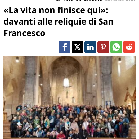
«La vita non finisce qui»:
davanti alle reliquie di San
Francesco