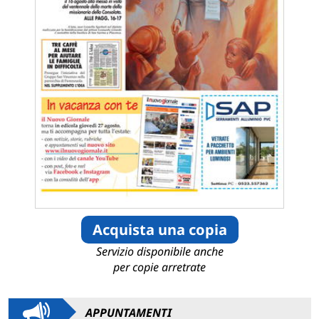
Acquista una copia
Servizio disponibile anche
per copie arretrate
APPUNTAMENTI