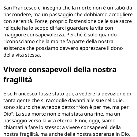
San Francesco ci insegna che la morte non è un tabù da
nascondere, ma un passaggio che dobbiamo accogliere
con serenità. Forse, proprio l’ostensione delle sue sacre
reliquie ha lo scopo di farci guardare la vita con
maggiore consapevolezza. Perché è solo quando
riconosciamo che la morte fa parte della nostra
esistenza che possiamo davvero apprezzare il dono
della vita stessa.
Vivere consapevoli della nostra
fragilità
E se Francesco fosse stato qui, a vedere la devozione di
tanta gente che si raccoglie davanti alle sue reliquie,
sono sicuro che avrebbe detto: “Non è per me, ma per
Dio”. La sua morte non è mai stata una fine, ma un
passaggio verso la vita eterna. E noi, oggi, siamo
chiamati a fare lo stesso: a vivere consapevoli della
nostra fragilità, ma anche della nostra speranza in Dio,