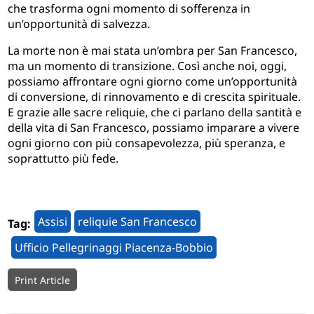
che trasforma ogni momento di sofferenza in
un’opportunità di salvezza.
La morte non è mai stata un’ombra per San Francesco,
ma un momento di transizione. Così anche noi, oggi,
possiamo affrontare ogni giorno come un’opportunità
di conversione, di rinnovamento e di crescita spirituale.
E grazie alle sacre reliquie, che ci parlano della santità e
della vita di San Francesco, possiamo imparare a vivere
ogni giorno con più consapevolezza, più speranza, e
soprattutto più fede.
Assisi
reliquie San Francesco
Tag:
Ufficio Pellegrinaggi Piacenza-Bobbio
Print Article