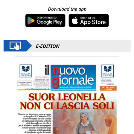
Download the app
E-EDITION