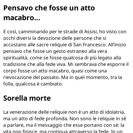
Pensavo che fosse un atto
macabro…
E così, camminando per le strade di Assisi, ho visto con
occhi diversi la devozione delle persone che si
accostano alle sacre reliquie di San Francesco. All’inizio
pensavo che fosse un gesto estraneo alla vera
spiritualità, come se fosse qualcosa di più legato alla
tradizione che alla fede viva. Mi sembrava che esporre il
corpo fosse un atto macabro, quasi come una
rievocazione del passato. Ma in quel momento, tra la
folla, qualcosa è cambiato.
Sorella morte
La venerazione delle reliquie non è un atto di idolatria,
ma un atto di fede profonda. Non sono le reliquie in sé
a parlare, ma il messaggio che esse portano con sé: la
vita non finisce, ma continua attraverso la fede. In un