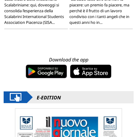
Scalabriniane: qui, doveoggi si
piacere: un premio fa piacere, ma
consolida l’esperienza della
perché è il frutto di un lavoro
Scalabrini International Students
condiviso con i tanti angeli che in
Association Piacenza (SISA...
questi anni ho in...
Download the app
E-EDITION