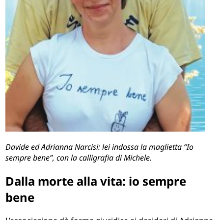
Davide ed Adrianna Narcisi: lei indossa la maglietta “Io
sempre bene”, con la calligrafia di Michele.
Dalla morte alla vita: io sempre
bene