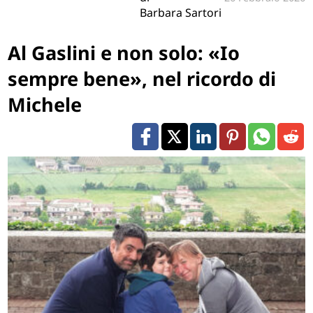
Barbara Sartori
Al Gaslini e non solo: «Io
sempre bene», nel ricordo di
Michele