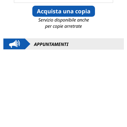
Acquista una copia
Servizio disponibile anche
per copie arretrate
APPUNTAMENTI