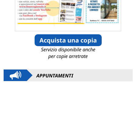
Acquista una copia
Servizio disponibile anche
per copie arretrate
APPUNTAMENTI