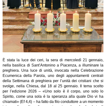
È stata la luce dei ceri, la sera di mercoledì 21 gennaio,
nella basilica di Sant’Antonino a Piacenza, a illuminare la
preghiera. Una luce di unità, invocata nella Celebrazione
Ecumenica della Parola, uno degli appuntamenti centrali
della Settimana di preghiera per l’unità dei cristiani che si
svolge, nella Chiesa, dal 18 al 25 gennaio. Il tema scelto
per l’edizione 2026 – «Uno solo è il corpo, uno solo lo
Spirito, come una sola è la speranza alla quale Dio vi ha
chiamati» (Ef 4,4) – ha fatto da filo conduttore a un momento