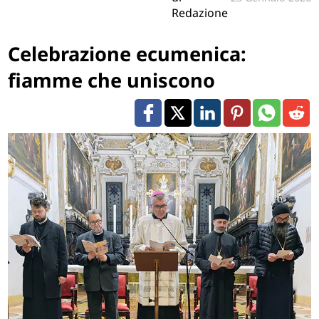
Redazione
Celebrazione ecumenica:
fiamme che uniscono