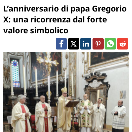
L’anniversario di papa Gregorio
X: una ricorrenza dal forte
valore simbolico