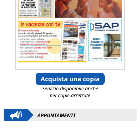
Acquista una copia
Servizio disponibile anche
per copie arretrate
APPUNTAMENTI