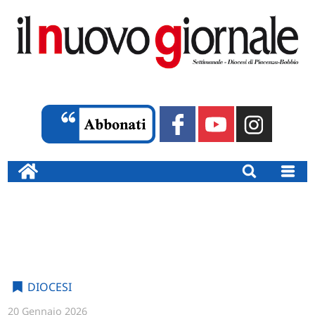
DIOCESI
20 Gennaio 2026