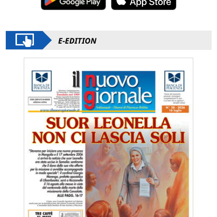
E-EDITION